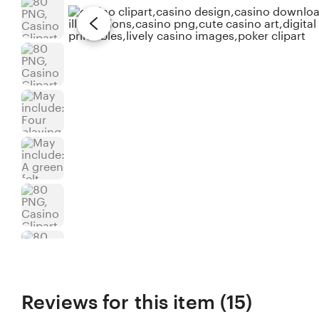
Reviews for this item (15)