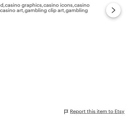
Report this item to Etsy