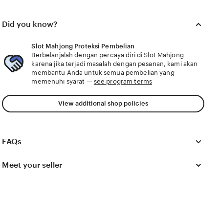
Mahjong tidak hanya menawarkan hiburan, tetapi
juga pengalaman bermain yang memuaskan.
Did you know?
Kombinasi sistem terpercaya, variasi game gacor,
Slot Mahjong Proteksi Pembelian
dan kemudahan akses menjadikan Slot Mahjong
Berbelanjalah dengan percaya diri di Slot Mahjong
sebagai link situs slot online yang layak diandalkan
karena jika terjadi masalah dengan pesanan, kami akan
membantu Anda untuk semua pembelian yang
kapan saja.
memenuhi syarat —
see program terms
View additional shop policies
FAQs
Meet your seller