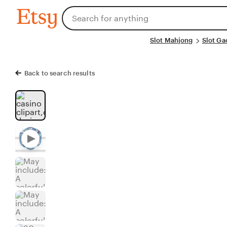
Skip
Search
Etsy
to
for
Content
items
or
Slot Mahjong
Slot Ga
shops
Back to search results