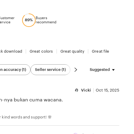
Customer
Buyers
89%
ervice
recommend
ck download
Great colors
Great quality
Great file
Suggested
n accuracy (1)
Seller service (1)
Vicki
Oct 15, 2025
win-nya bukan cuma wacana.
r kind words and support! 🌸