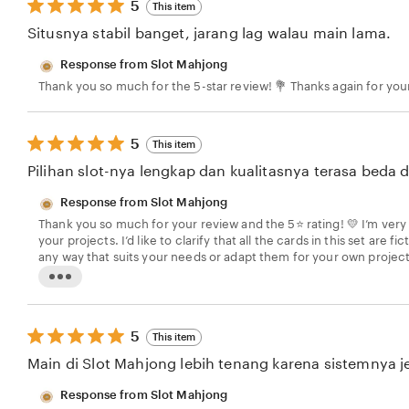
5
5
This item
out
Situsnya stabil banget, jarang lag walau main lama.
of
5
stars
Response from Slot Mahjong
Thank you so much for the 5-star review! 💐 Thanks again for you
5
5
This item
out
Pilihan slot-nya lengkap dan kualitasnya terasa beda da
of
5
stars
Response from Slot Mahjong
Thank you so much for your review and the 5⭐ rating! 💛 I’m very 
your projects. I’d like to clarify that all the cards in this set are f
any way that suits your needs or adapt them for your own project 😊 Thank you for choosing my shop and for recommen
to others — it truly means a lot to me! 💕
L
i
s
t
5
5
This item
out
i
Main di Slot Mahjong lebih tenang karena sistemnya j
of
n
5
g
stars
Response from Slot Mahjong
r