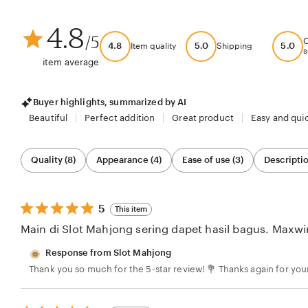
4.8
/5
4.8
5.0
5.0
Item quality
Shipping
s
item average
Buyer highlights, summarized by AI
Beautiful
Perfect addition
Great product
Easy and qui
Filter
Quality (8)
Appearance (4)
Ease of use (3)
Descriptio
by
category
5
5
This item
out
Main di Slot Mahjong sering dapet hasil bagus. Max
of
5
stars
Response from Slot Mahjong
Thank you so much for the 5-star review! 💐 Thanks again for you