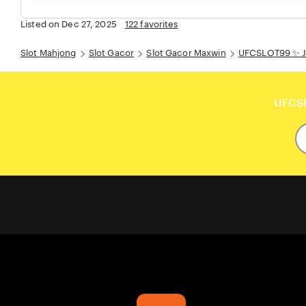
Listed on Dec 27, 2025
122 favorites
Slot Mahjong
Slot Gacor
Slot Gacor Maxwin
UFCSLOT99 ✨ J
UFCSL
En
y
em