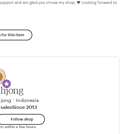
 support and am glad you chose my shop. ❤️ Looking forward to
 for this item
ahjong
hjong
|
Indonesia
 sales
Since 2013
Follow shop
nds
within a few hours.