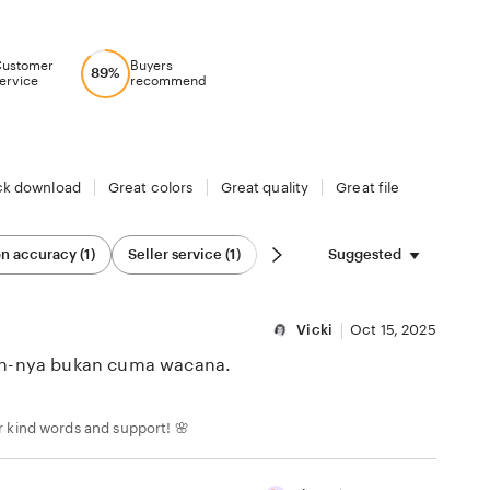
Customer
Buyers
89%
ervice
recommend
ck download
Great colors
Great quality
Great file
Suggested
n accuracy (1)
Seller service (1)
Vicki
Oct 15, 2025
win-nya bukan cuma wacana.
r kind words and support! 🌸