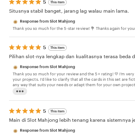
5
5
This item
out
Situsnya stabil banget, jarang lag walau main lama.
of
5
stars
Response from Slot Mahjong
Thank you so much for the 5-star review! 💐 Thanks again for you
5
5
This item
out
Pilihan slot-nya lengkap dan kualitasnya terasa beda da
of
5
stars
Response from Slot Mahjong
Thank you so much for your review and the 5⭐ rating! 💛 I’m very 
your projects. I’d like to clarify that all the cards in this set are f
any way that suits your needs or adapt them for your own project 😊 Thank you for choosing my shop and for recommen
to others — it truly means a lot to me! 💕
L
i
s
t
5
5
This item
out
i
Main di Slot Mahjong lebih tenang karena sistemnya j
of
n
5
g
stars
Response from Slot Mahjong
r