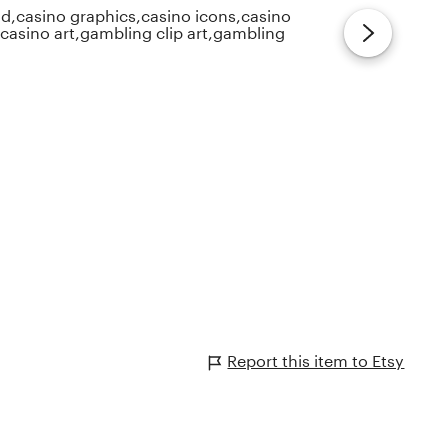
Report this item to Etsy