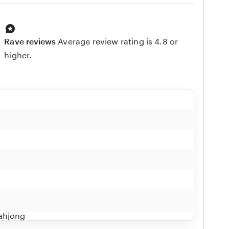
Rave reviews
Average review rating is 4.8 or
higher.