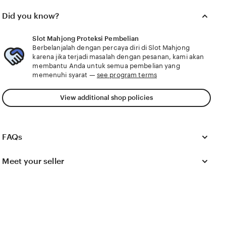
Mahjong tidak hanya menawarkan hiburan, tetapi
juga pengalaman bermain yang memuaskan.
Did you know?
Kombinasi sistem terpercaya, variasi game gacor,
Slot Mahjong Proteksi Pembelian
dan kemudahan akses menjadikan Slot Mahjong
Berbelanjalah dengan percaya diri di Slot Mahjong
sebagai link situs slot online yang layak diandalkan
karena jika terjadi masalah dengan pesanan, kami akan
membantu Anda untuk semua pembelian yang
kapan saja.
memenuhi syarat —
see program terms
View additional shop policies
FAQs
Meet your seller