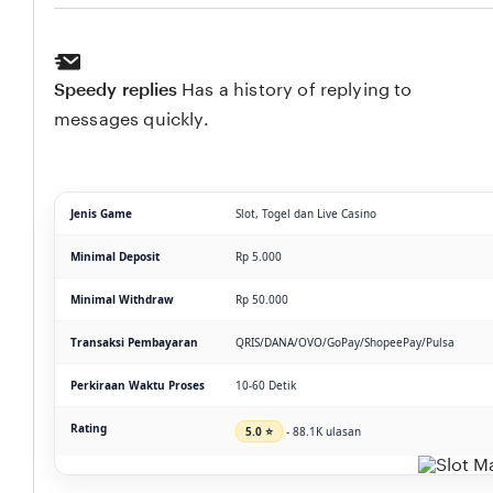
Speedy replies
Has a history of replying to
messages quickly.
Jenis Game
Slot, Togel dan Live Casino
Minimal Deposit
Rp 5.000
Minimal Withdraw
Rp 50.000
Transaksi Pembayaran
QRIS/DANA/OVO/GoPay/ShopeePay/Pulsa
Perkiraan Waktu Proses
10-60 Detik
Rating
5.0 ⭐
- 88.1K ulasan