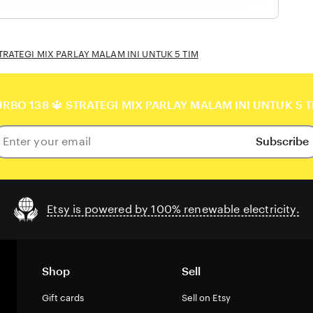
STRATEGI MIX PARLAY MALAM INI UNTUK 5 TIM
URBO 138 🔱 STRATEGI MIX PARLAY MALAM INI UNTUK 5 T
Subscribe
ter
our
ail
Etsy is powered by 100% renewable electricity.
Shop
Sell
Gift cards
Sell on Etsy