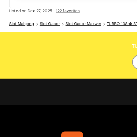
Listed on Dec 27, 2025
122 favorites
Slot Mahjong
Slot Gacor
Slot Gacor Maxwin
TURBO 138 🔱 
T
En
y
em