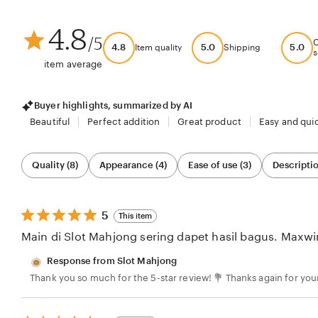
4.8
/5
4.8
5.0
5.0
Item quality
Shipping
s
item average
Buyer highlights, summarized by AI
Beautiful
Perfect addition
Great product
Easy and qui
Filter
Quality (8)
Appearance (4)
Ease of use (3)
Descriptio
by
category
5
5
This item
out
Main di Slot Mahjong sering dapet hasil bagus. Max
of
5
stars
Response from Slot Mahjong
Thank you so much for the 5-star review! 💐 Thanks again for you