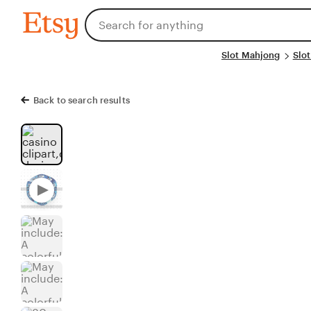
Skip
Search
Etsy
to
for
Content
items
or
Slot Mahjong
Slo
shops
Back to search results