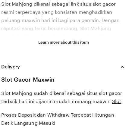
Slot Mahjong dikenal sebagai link situs slot gacor
resmi terpercaya yang konsisten menghadirkan
peluang maxwin hari ini bagi para pemain. Dengan
reputasi yang terus berkembang, Slot Mahjong
menjadi pilihan utama bagi pecinta slot online yang
Learn more about this item
mengutamakan keamanan, legalitas, dan performa
permainan yang stabil di berbagai kondisi.
Keunggulan Slot Mahjong terletak pada seleksi game
Delivery
slot online berkualitas terbaik dari provider resmi.
Slot Gacor Maxwin
Setiap permainan dioptimalkan dengan sistem yang
adil, server responsif, serta akses yang lancar tanpa
Slot Mahjong sudah dikenal sebagai situs slot gacor
gangguan. Hal ini membuat pemain bisa fokus
terbaik hari ini dijamin mudah menang maxwin
Slot
menikmati permainan dan memaksimalkan peluang
kemenangan secara optimal.
Proses Deposit dan Withdraw Tercepat Hitungan
Detik Langsung Masuk!
Sebagai situs yang rajin memberikan maxwin, Slot