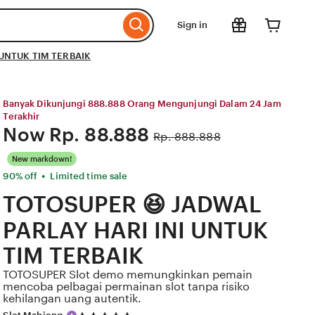
Sign in
 UNTUK TIM TERBAIK
Banyak Dikunjungi 888.888 Orang Mengunjungi Dalam 24 Jam
Terakhir
Price:
Now
Rp. 88.888
Original
Rp. 888.888
Price:
New markdown!
•
90% off
Limited time sale
TOTOSUPER 😆 JADWAL
PARLAY HARI INI UNTUK
TIM TERBAIK
TOTOSUPER Slot demo memungkinkan pemain
mencoba pelbagai permainan slot tanpa risiko
kehilangan uang autentik.