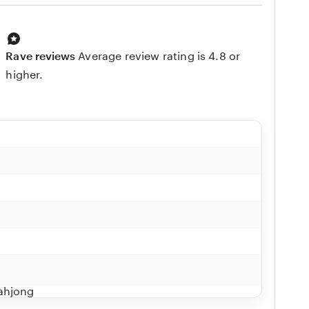
Rave reviews
Average review rating is 4.8 or
higher.