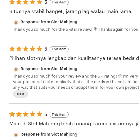
5
5
This item
out
Situsnya stabil banget, jarang lag walau main lama.
of
5
stars
Response from Slot Mahjong
Thank you so much for the 5-star review! 💐 Thanks again for you
5
5
This item
out
Pilihan slot-nya lengkap dan kualitasnya terasa beda da
of
5
stars
Response from Slot Mahjong
Thank you so much for your review and the 5⭐ rating! 💛 I’m very 
your projects. I’d like to clarify that all the cards in this set are f
any way that suits your needs or adapt them for your own project 😊 Thank you for choosing my shop and for recommen
to others — it truly means a lot to me! 💕
L
i
s
t
5
5
This item
out
i
Main di Slot Mahjong lebih tenang karena sistemnya j
of
n
5
g
stars
Response from Slot Mahjong
r