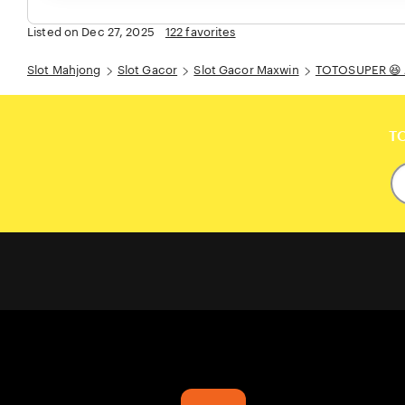
Listed on Dec 27, 2025
122 favorites
Slot Mahjong
Slot Gacor
Slot Gacor Maxwin
TOTOSUPER 😆 
T
En
y
em