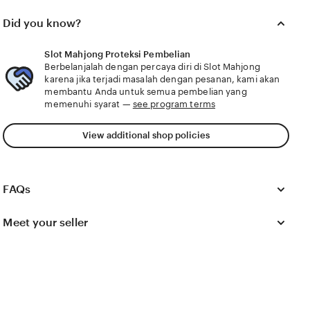
Mahjong tidak hanya menawarkan hiburan, tetapi
juga pengalaman bermain yang memuaskan.
Did you know?
Kombinasi sistem terpercaya, variasi game gacor,
Slot Mahjong Proteksi Pembelian
dan kemudahan akses menjadikan Slot Mahjong
Berbelanjalah dengan percaya diri di Slot Mahjong
sebagai link situs slot online yang layak diandalkan
karena jika terjadi masalah dengan pesanan, kami akan
membantu Anda untuk semua pembelian yang
kapan saja.
memenuhi syarat —
see program terms
View additional shop policies
FAQs
Meet your seller