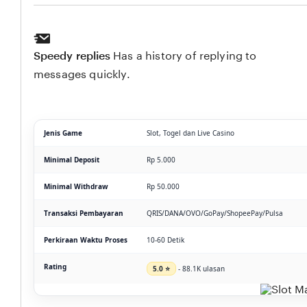
Speedy replies
Has a history of replying to
messages quickly.
Jenis Game
Slot, Togel dan Live Casino
Minimal Deposit
Rp 5.000
Minimal Withdraw
Rp 50.000
Transaksi Pembayaran
QRIS/DANA/OVO/GoPay/ShopeePay/Pulsa
Perkiraan Waktu Proses
10-60 Detik
Rating
5.0 ⭐
- 88.1K ulasan