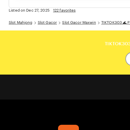
Listed on Dec 27, 2025
122 favorites
Slot Mahjong
Slot Gacor
Slot Gacor Maxwin
TIKTOK303 🌊 
TIKTOK303
En
y
em