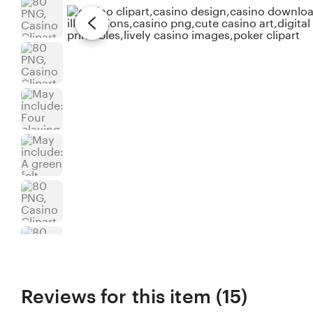
Reviews for this item (15)