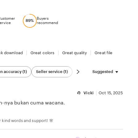
Customer
Buyers
89%
ervice
recommend
ck download
Great colors
Great quality
Great file
Suggested
n accuracy (1)
Seller service (1)
Vicki
Oct 15, 2025
win-nya bukan cuma wacana.
r kind words and support! 🌸