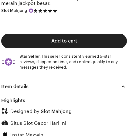
meraih jackpot besar.
5
Slot Mahjong
out
of
5
stars
Add to cart
Star Seller.
This seller consistently earned 5-star
reviews, shipped on time, and replied quickly to any
messages they received.
Item details
Highlights
Designed by
Slot Mahjong
Situs Slot Gacor Hari Ini
Instat Maxwin