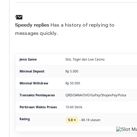
Speedy replies
Has a history of replying to
messages quickly.
Jenis Game
Slot, Togel dan Live Casino
Minimal Deposit
Rp 5.000
Minimal Withdraw
Rp 50.000
Transaksi Pembayaran
QRIS/DANA/OVO/GoPay/ShopeePay/Pulsa
Perkiraan Waktu Proses
10-60 Detik
Rating
5.0 ⭐
- 88.1K ulasan