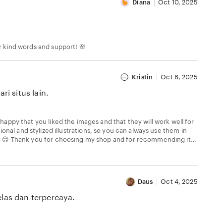
Diana
Oct 10, 2025
r kind words and support! 🌸
Kristin
Oct 6, 2025
ri situs lain.
happy that you liked the images and that they will work well for
ictional and stylized illustrations, so you can always use them in
ding it
Daus
Oct 4, 2025
elas dan terpercaya.