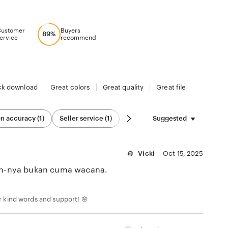
Customer
Buyers
89%
ervice
recommend
ck download
Great colors
Great quality
Great file
Suggested
n accuracy (1)
Seller service (1)
Vicki
Oct 15, 2025
win-nya bukan cuma wacana.
r kind words and support! 🌸