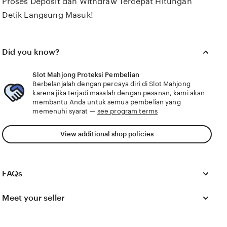
kemenangan secara optimal.
Proses Deposit dan Withdraw Tercepat Hitungan
Detik Langsung Masuk!
Sebagai situs yang rajin memberikan maxwin, Slot
Mahjong tidak hanya menawarkan hiburan, tetapi
juga pengalaman bermain yang memuaskan.
Did you know?
Kombinasi sistem terpercaya, variasi game gacor,
Slot Mahjong Proteksi Pembelian
dan kemudahan akses menjadikan Slot Mahjong
Berbelanjalah dengan percaya diri di Slot Mahjong
sebagai link situs slot online yang layak diandalkan
karena jika terjadi masalah dengan pesanan, kami akan
membantu Anda untuk semua pembelian yang
kapan saja.
memenuhi syarat —
see program terms
View additional shop policies
FAQs
Meet your seller