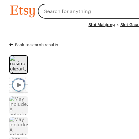
Skip
Search
Etsy
to
for
Content
items
or
Slot Mahjong
Slot Gac
shops
Back to search results