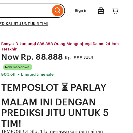
Sign in
IKSI JITU UNTUK 5 TIM!
Banyak Dikunjungi 888.888 Orang Mengunjungi Dalam 24 Jam
Terakhir
Price:
Now
Rp. 88.888
Original
Rp. 888.888
Price:
New markdown!
•
90% off
Limited time sale
TEMPOSLOT ⏳ PARLAY
MALAM INI DENGAN
PREDIKSI JITU UNTUK 5
TIM!
TEMPOSLOT Slot 1rb menawarkan permainan