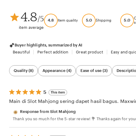
4.8
/5
4.8
5.0
5.0
Item quality
Shipping
s
item average
Buyer highlights, summarized by AI
Beautiful
Perfect addition
Great product
Easy and qui
Filter
Quality (8)
Appearance (4)
Ease of use (3)
Descriptio
by
category
5
5
This item
out
Main di Slot Mahjong sering dapet hasil bagus. Max
of
5
stars
Response from Slot Mahjong
Thank you so much for the 5-star review! 💐 Thanks again for you