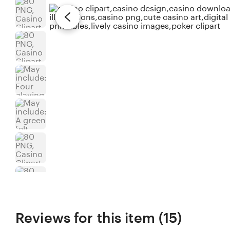
Reviews for this item (15)