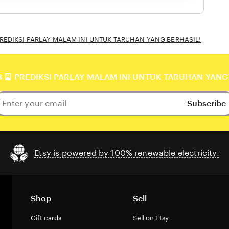
PREDIKSI PARLAY MALAM INI UNTUK TARUHAN YANG BERHASIL!
 🎴 PREDIKSI PARLAY MALAM INI UNTUK TARUHAN YANG
Subscribe
ter
our
ail
Etsy is powered by 100% renewable electricity.
Shop
Sell
Gift cards
Sell on Etsy