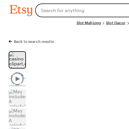
Skip
Search
Etsy
to
for
Content
items
or
Slot Mahjong
Slot Gacor
shops
Back to search results