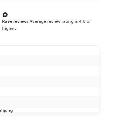
Rave reviews
Average review rating is 4.8 or
higher.