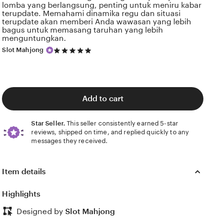
lomba yang berlangsung, penting untuk meniru kabar
terupdate. Memahami dinamika regu dan situasi
terupdate akan memberi Anda wawasan yang lebih
bagus untuk memasang taruhan yang lebih
menguntungkan.
5
Slot Mahjong
out
of
5
stars
Add to cart
Star Seller.
This seller consistently earned 5-star
reviews, shipped on time, and replied quickly to any
messages they received.
Item details
Highlights
Designed by
Slot Mahjong