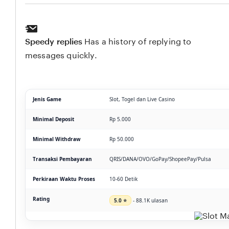
Speedy replies
Has a history of replying to
messages quickly.
Jenis Game
Slot, Togel dan Live Casino
Minimal Deposit
Rp 5.000
Minimal Withdraw
Rp 50.000
Transaksi Pembayaran
QRIS/DANA/OVO/GoPay/ShopeePay/Pulsa
Perkiraan Waktu Proses
10-60 Detik
Rating
5.0 ⭐
- 88.1K ulasan