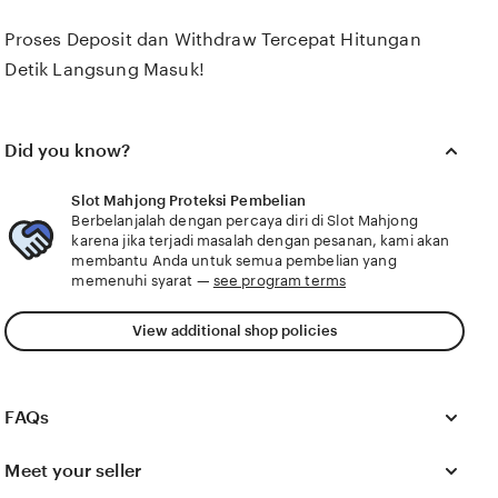
menikmati permainan dan memaksimalkan peluang
kemenangan secara optimal.
Proses Deposit dan Withdraw Tercepat Hitungan
Detik Langsung Masuk!
Sebagai situs yang rajin memberikan maxwin, Slot
Mahjong tidak hanya menawarkan hiburan, tetapi
juga pengalaman bermain yang memuaskan.
Did you know?
Kombinasi sistem terpercaya, variasi game gacor,
Slot Mahjong Proteksi Pembelian
dan kemudahan akses menjadikan Slot Mahjong
Berbelanjalah dengan percaya diri di Slot Mahjong
sebagai link situs slot online yang layak diandalkan
karena jika terjadi masalah dengan pesanan, kami akan
membantu Anda untuk semua pembelian yang
kapan saja.
memenuhi syarat —
see program terms
View additional shop policies
FAQs
Meet your seller