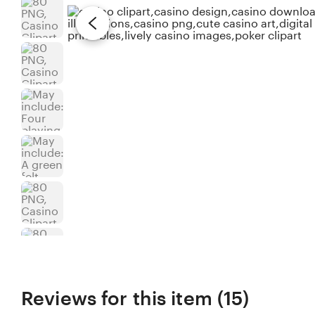
Reviews for this item (15)