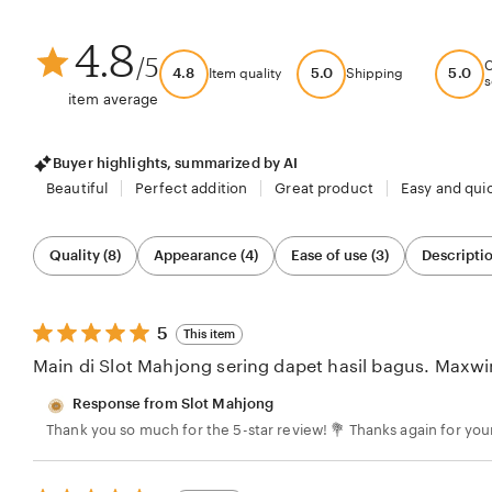
4.8
/5
4.8
5.0
5.0
Item quality
Shipping
s
item average
Buyer highlights, summarized by AI
Beautiful
Perfect addition
Great product
Easy and qui
Filter
Quality (8)
Appearance (4)
Ease of use (3)
Descriptio
by
category
5
5
This item
out
Main di Slot Mahjong sering dapet hasil bagus. Max
of
5
stars
Response from Slot Mahjong
Thank you so much for the 5-star review! 💐 Thanks again for you