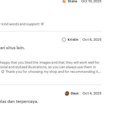
Diana
Oct 10, 2025
r kind words and support! 🌸
Kristin
Oct 6, 2025
ri situs lain.
happy that you liked the images and that they will work well for
ictional and stylized illustrations, so you can always use them in
ding it
Daus
Oct 4, 2025
elas dan terpercaya.