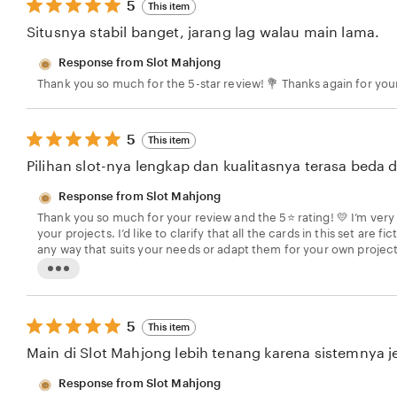
5
5
This item
out
Situsnya stabil banget, jarang lag walau main lama.
of
5
stars
Response from Slot Mahjong
Thank you so much for the 5-star review! 💐 Thanks again for you
5
5
This item
out
Pilihan slot-nya lengkap dan kualitasnya terasa beda da
of
5
stars
Response from Slot Mahjong
Thank you so much for your review and the 5⭐ rating! 💛 I’m very 
your projects. I’d like to clarify that all the cards in this set are f
any way that suits your needs or adapt them for your own project 😊 Thank you for choosing my shop and for recommen
to others — it truly means a lot to me! 💕
L
i
s
t
5
5
This item
out
i
Main di Slot Mahjong lebih tenang karena sistemnya j
of
n
5
g
stars
Response from Slot Mahjong
r