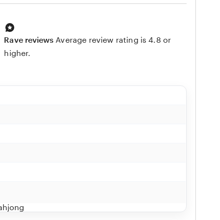
Rave reviews
Average review rating is 4.8 or
higher.