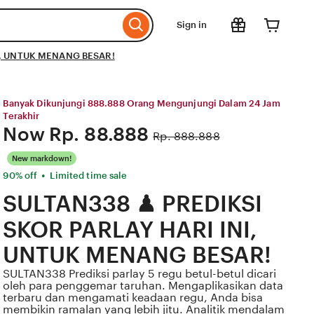
Sign in
I, UNTUK MENANG BESAR!
Banyak Dikunjungi 888.888 Orang Mengunjungi Dalam 24 Jam
Terakhir
Price:
Now
Rp. 88.888
Original
Rp. 888.888
Price:
New markdown!
•
90% off
Limited time sale
SULTAN338 ♟ PREDIKSI
SKOR PARLAY HARI INI,
UNTUK MENANG BESAR!
SULTAN338 Prediksi parlay 5 regu betul-betul dicari
oleh para penggemar taruhan. Mengaplikasikan data
terbaru dan mengamati keadaan regu, Anda bisa
membikin ramalan yang lebih jitu. Analitik mendalam