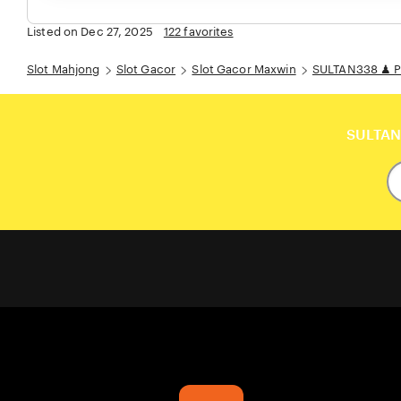
Listed on Dec 27, 2025
122 favorites
Slot Mahjong
Slot Gacor
Slot Gacor Maxwin
SULTAN338 ♟ P
SULTAN
En
y
em