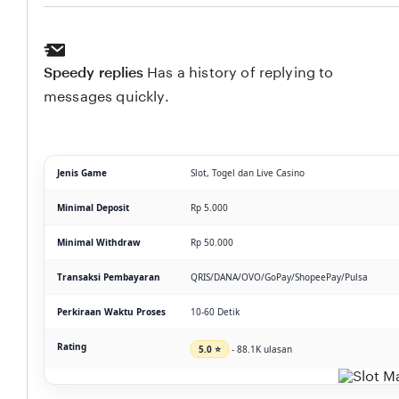
Speedy replies
Has a history of replying to
messages quickly.
Jenis Game
Slot, Togel dan Live Casino
Minimal Deposit
Rp 5.000
Minimal Withdraw
Rp 50.000
Transaksi Pembayaran
QRIS/DANA/OVO/GoPay/ShopeePay/Pulsa
Perkiraan Waktu Proses
10-60 Detik
Rating
5.0 ⭐
- 88.1K ulasan