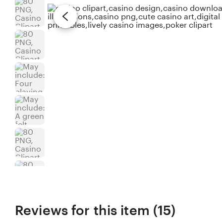
Reviews for this item (15)