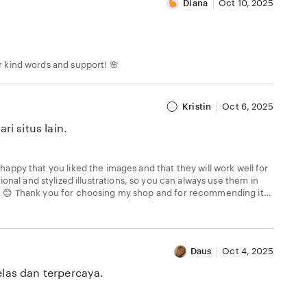
Diana
Oct 10, 2025
r kind words and support! 🌸
Kristin
Oct 6, 2025
ri situs lain.
happy that you liked the images and that they will work well for
ictional and stylized illustrations, so you can always use them in
ding it
Daus
Oct 4, 2025
elas dan terpercaya.