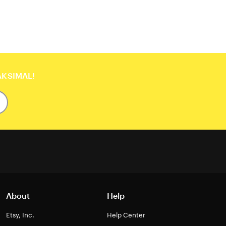
AKSIMAL!
About
Help
Etsy, Inc.
Help Center