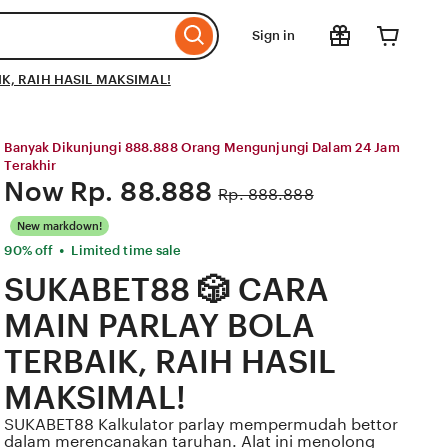
Sign in
K, RAIH HASIL MAKSIMAL!
Banyak Dikunjungi 888.888 Orang Mengunjungi Dalam 24 Jam
Terakhir
Price:
Now
Rp. 88.888
Original
Rp. 888.888
Price:
New markdown!
•
90% off
Limited time sale
SUKABET88 🎲 CARA
MAIN PARLAY BOLA
TERBAIK, RAIH HASIL
MAKSIMAL!
SUKABET88 Kalkulator parlay mempermudah bettor
dalam merencanakan taruhan. Alat ini menolong