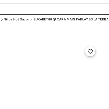
Situs Slot Gacor
SUKABET88 🎲 CARA MAIN PARLAY BOLA TERBAI
Add
to
Favorites