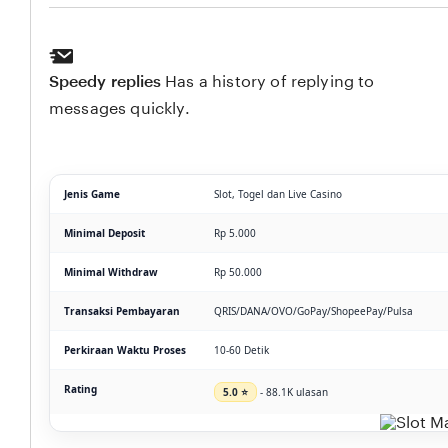
Speedy replies
Has a history of replying to
messages quickly.
Jenis Game
Slot, Togel dan Live Casino
Minimal Deposit
Rp 5.000
Minimal Withdraw
Rp 50.000
Transaksi Pembayaran
QRIS/DANA/OVO/GoPay/ShopeePay/Pulsa
Perkiraan Waktu Proses
10-60 Detik
Rating
5.0 ⭐
- 88.1K ulasan