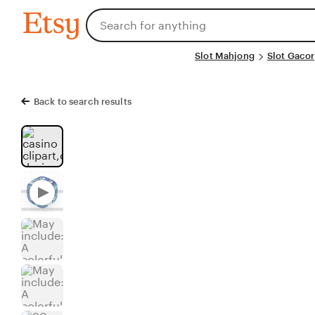
Skip
Search
Etsy
to
for
Content
items
or
Slot Mahjong
Slot Gacor
shops
Back to search results