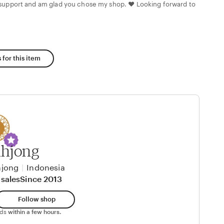
 support and am glad you chose my shop. ❤️ Looking forward to
 for this item
ahjong
hjong
|
Indonesia
 sales
Since 2013
Follow shop
nds
within a few hours.