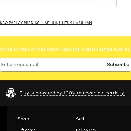
SBO PARLAY PREDIKSI HARI INI, UNTUK HASILKAN
💍 SBO PARLAY PREDIKSI HARI INI, UNTUK HASILKAN 
Subscribe
ter
our
ail
Etsy is powered by 100% renewable electricity.
Shop
Sell
Gift cards
Sell on Etsy