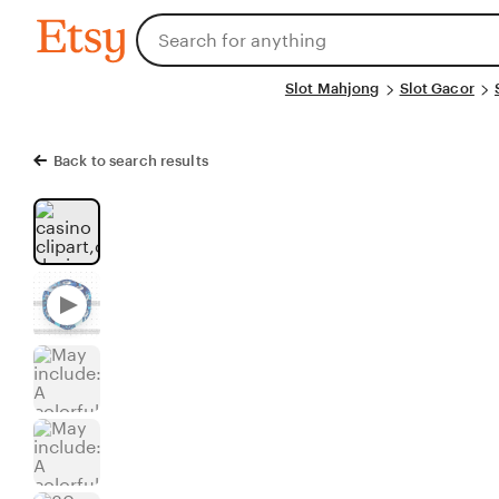
Skip
Search
Etsy
to
for
Content
items
or
Slot Mahjong
Slot Gacor
shops
Back to search results