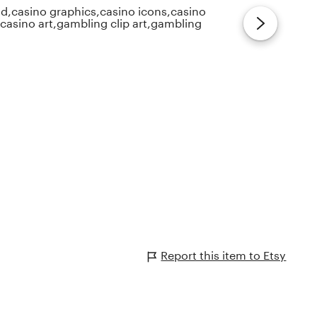
Report this item to Etsy