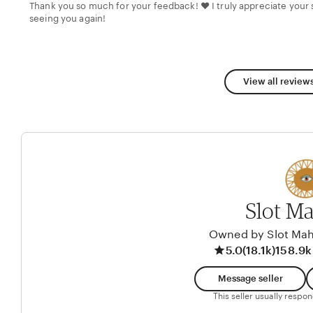
e
Thank you so much for your feedback! ❤️ I truly appreciate your
v
seeing you again!
i
e
w
b
y
View all reviews
K
r
i
s
t
i
n
Slot M
Owned by Slot Ma
5.0
(18.1k)
158.9k
Message seller
This seller usually respo