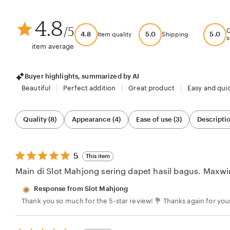
4.8
/5
4.8
5.0
5.0
Item quality
Shipping
s
item average
Buyer highlights, summarized by AI
Beautiful
Perfect addition
Great product
Easy and qui
Filter
Quality (8)
Appearance (4)
Ease of use (3)
Descriptio
by
category
5
5
This item
out
Main di Slot Mahjong sering dapet hasil bagus. Max
of
5
stars
Response from Slot Mahjong
Thank you so much for the 5-star review! 💐 Thanks again for you