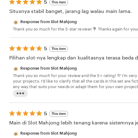
5
5
This item
out
Situsnya stabil banget, jarang lag walau main lama.
of
5
stars
Response from Slot Mahjong
Thank you so much for the 5-star review! 💐 Thanks again for you
5
5
This item
out
Pilihan slot-nya lengkap dan kualitasnya terasa beda da
of
5
stars
Response from Slot Mahjong
Thank you so much for your review and the 5⭐ rating! 💛 I’m very 
your projects. I’d like to clarify that all the cards in this set are f
any way that suits your needs or adapt them for your own project 😊 Thank you for choosing my shop and for recommen
to others — it truly means a lot to me! 💕
L
i
s
t
5
5
This item
out
i
Main di Slot Mahjong lebih tenang karena sistemnya j
of
n
5
g
stars
Response from Slot Mahjong
r