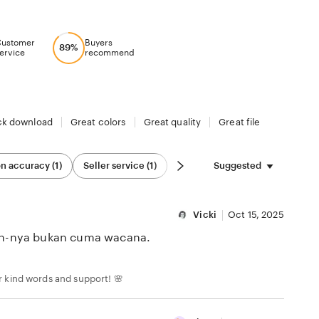
Customer
Buyers
89%
ervice
recommend
ck download
Great colors
Great quality
Great file
Suggested
n accuracy (1)
Seller service (1)
Vicki
Oct 15, 2025
win-nya bukan cuma wacana.
r kind words and support! 🌸