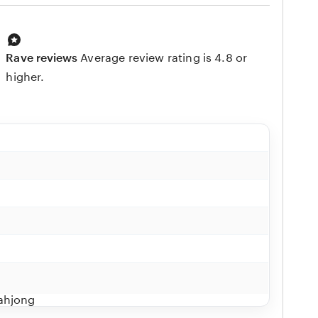
Rave reviews
Average review rating is 4.8 or
higher.