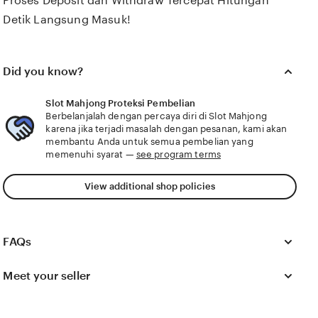
kemenangan secara optimal.
Proses Deposit dan Withdraw Tercepat Hitungan
Detik Langsung Masuk!
Sebagai situs yang rajin memberikan maxwin, Slot
Mahjong tidak hanya menawarkan hiburan, tetapi
juga pengalaman bermain yang memuaskan.
Did you know?
Kombinasi sistem terpercaya, variasi game gacor,
Slot Mahjong Proteksi Pembelian
dan kemudahan akses menjadikan Slot Mahjong
Berbelanjalah dengan percaya diri di Slot Mahjong
sebagai link situs slot online yang layak diandalkan
karena jika terjadi masalah dengan pesanan, kami akan
membantu Anda untuk semua pembelian yang
kapan saja.
memenuhi syarat —
see program terms
View additional shop policies
FAQs
Meet your seller