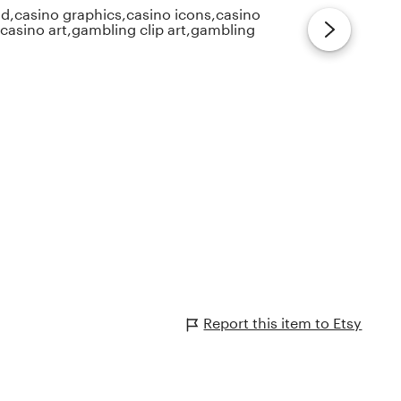
Report this item to Etsy