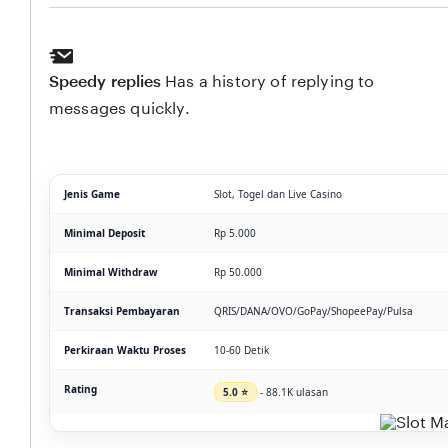
Speedy replies
Has a history of replying to
messages quickly.
Jenis Game
Slot, Togel dan Live Casino
Minimal Deposit
Rp 5.000
Minimal Withdraw
Rp 50.000
Transaksi Pembayaran
QRIS/DANA/OVO/GoPay/ShopeePay/Pulsa
Perkiraan Waktu Proses
10-60 Detik
Rating
5.0 ⭐
- 88.1K ulasan