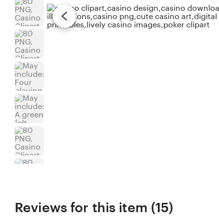
Reviews for this item (15)