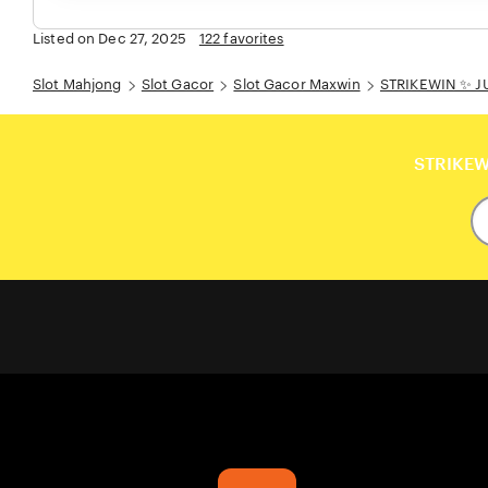
Listed on Dec 27, 2025
122 favorites
Slot Mahjong
Slot Gacor
Slot Gacor Maxwin
STRIKEWIN ✨ J
STRIKEW
En
y
em