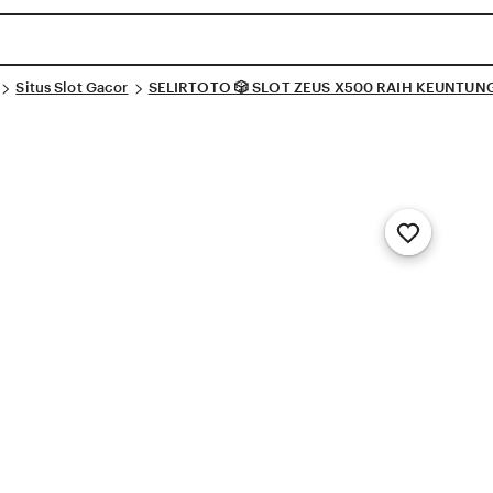
Situs Slot Gacor
SELIRTOTO 🎲 SLOT ZEUS X500 RAIH KEUNTUN
Add
to
Favorites