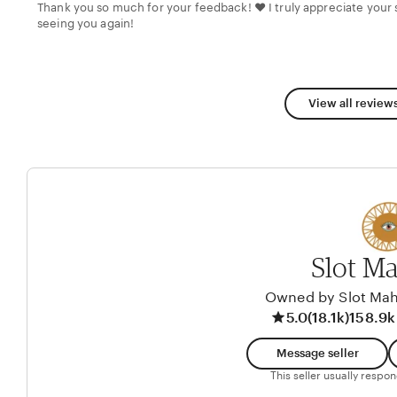
e
Thank you so much for your feedback! ❤️ I truly appreciate your
v
seeing you again!
i
e
w
b
y
View all reviews
K
r
i
s
t
i
n
Slot M
Owned by Slot Ma
5.0
(18.1k)
158.9k
Message seller
This seller usually respo