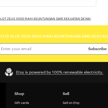
SLOT ZEUS X500 RAIH KEUNTUNGAN DARI KEKUATAN DEWA!
TO 🎲 SLOT ZEUS X500 RAIH KEUNTUNGAN DARI KEKUAT
Subscribe
ter
our
ail
Etsy is powered by 100% renewable electricity.
Shop
Sell
Gift cards
Sell on Etsy