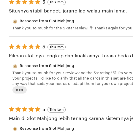
5
5
This item
out
Situsnya stabil banget, jarang lag walau main lama.
of
5
stars
Response from Slot Mahjong
Thank you so much for the 5-star review! 💐 Thanks again for you
5
5
This item
out
Pilihan slot-nya lengkap dan kualitasnya terasa beda da
of
5
stars
Response from Slot Mahjong
Thank you so much for your review and the 5⭐ rating! 💛 I’m very 
your projects. I’d like to clarify that all the cards in this set are f
any way that suits your needs or adapt them for your own project 😊 Thank you for choosing my shop and for recommen
to others — it truly means a lot to me! 💕
L
i
s
t
5
5
This item
out
i
Main di Slot Mahjong lebih tenang karena sistemnya j
of
n
5
g
stars
Response from Slot Mahjong
r