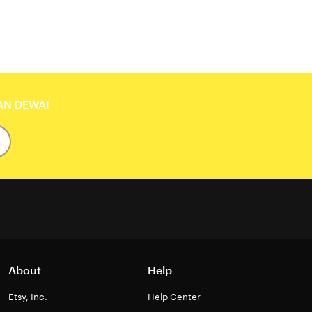
AN DEWA!
About
Help
Etsy, Inc.
Help Center