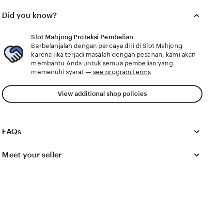
Mahjong tidak hanya menawarkan hiburan, tetapi
juga pengalaman bermain yang memuaskan.
Did you know?
Kombinasi sistem terpercaya, variasi game gacor,
Slot Mahjong Proteksi Pembelian
dan kemudahan akses menjadikan Slot Mahjong
Berbelanjalah dengan percaya diri di Slot Mahjong
sebagai link situs slot online yang layak diandalkan
karena jika terjadi masalah dengan pesanan, kami akan
membantu Anda untuk semua pembelian yang
kapan saja.
memenuhi syarat —
see program terms
View additional shop policies
FAQs
Meet your seller