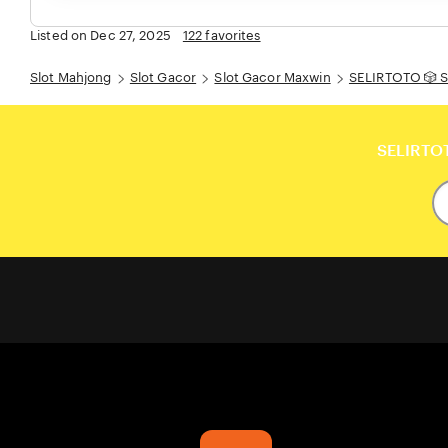
Listed on Dec 27, 2025
122 favorites
Slot Mahjong
Slot Gacor
Slot Gacor Maxwin
SELIRTOTO 🎲 
SELIRTO
En
y
em