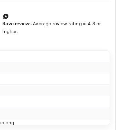
Rave reviews
Average review rating is 4.8 or
higher.