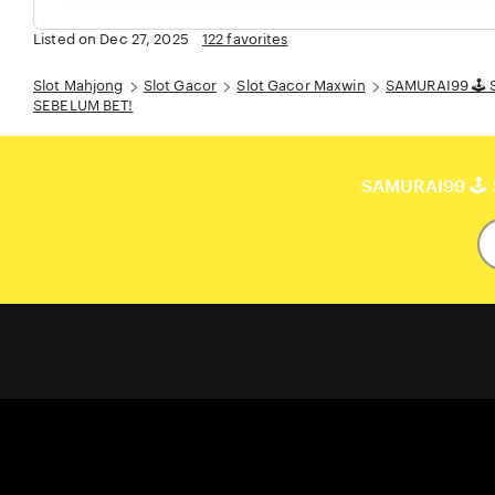
Listed on Dec 27, 2025
122 favorites
Slot Mahjong
Slot Gacor
Slot Gacor Maxwin
SAMURAI99 🕹
SEBELUM BET!
SAMURAI99 🕹
En
y
em