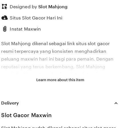
Designed by
Slot Mahjong
Situs Slot Gacor Hari Ini
Instat Maxwin
Slot Mahjong dikenal sebagai link situs slot gacor
resmi terpercaya yang konsisten menghadirkan
peluang maxwin hari ini bagi para pemain. Dengan
reputasi yang terus berkembang, Slot Mahjong
menjadi pilihan utama bagi pecinta slot online yang
Learn more about this item
mengutamakan keamanan, legalitas, dan performa
permainan yang stabil di berbagai kondisi.
Keunggulan Slot Mahjong terletak pada seleksi game
Delivery
slot online berkualitas terbaik dari provider resmi.
Slot Gacor Maxwin
Setiap permainan dioptimalkan dengan sistem yang
adil, server responsif, serta akses yang lancar tanpa