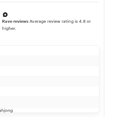
Rave reviews
Average review rating is 4.8 or
higher.