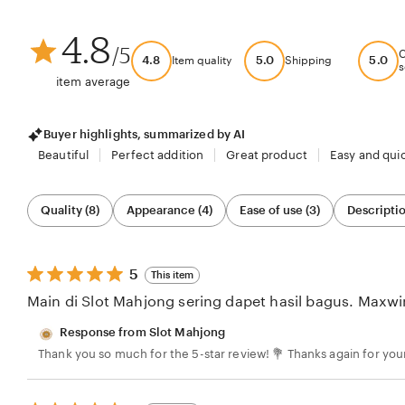
4.8
/5
4.8
5.0
5.0
Item quality
Shipping
s
item average
Buyer highlights, summarized by AI
Beautiful
Perfect addition
Great product
Easy and qui
Filter
Quality (8)
Appearance (4)
Ease of use (3)
Descriptio
by
category
5
5
This item
out
Main di Slot Mahjong sering dapet hasil bagus. Max
of
5
stars
Response from Slot Mahjong
Thank you so much for the 5-star review! 💐 Thanks again for you