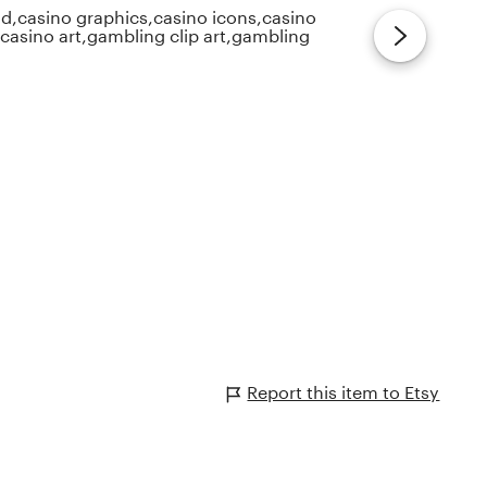
Report this item to Etsy