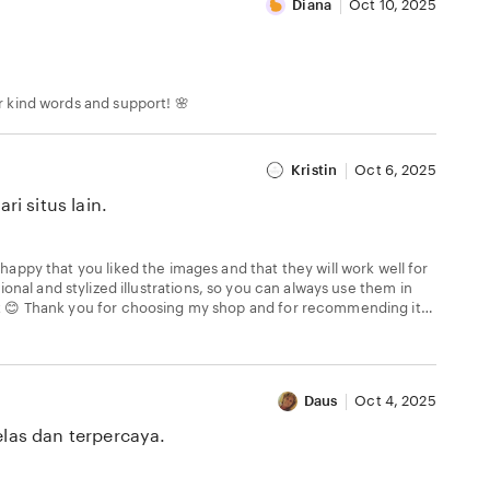
Diana
Oct 10, 2025
r kind words and support! 🌸
Kristin
Oct 6, 2025
ri situs lain.
happy that you liked the images and that they will work well for
ictional and stylized illustrations, so you can always use them in
ding it
Daus
Oct 4, 2025
elas dan terpercaya.