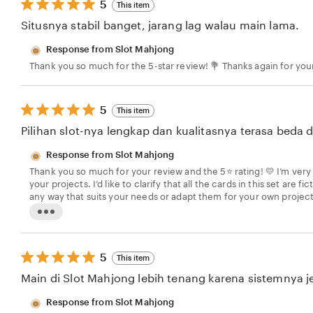
5
5
This item
out
Situsnya stabil banget, jarang lag walau main lama.
of
5
stars
Response from Slot Mahjong
Thank you so much for the 5-star review! 💐 Thanks again for you
5
5
This item
out
Pilihan slot-nya lengkap dan kualitasnya terasa beda da
of
5
stars
Response from Slot Mahjong
Thank you so much for your review and the 5⭐ rating! 💛 I’m very 
your projects. I’d like to clarify that all the cards in this set are f
any way that suits your needs or adapt them for your own project 😊 Thank you for choosing my shop and for recommen
to others — it truly means a lot to me! 💕
L
i
s
t
5
5
This item
out
i
Main di Slot Mahjong lebih tenang karena sistemnya j
of
n
5
g
stars
Response from Slot Mahjong
r