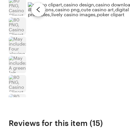
Reviews for this item (15)