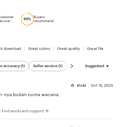
Customer
Buyers
89%
ervice
recommend
ck download
Great colors
Great quality
Great file
Suggested
n accuracy (1)
Seller service (1)
Vicki
Oct 15, 2025
win-nya bukan cuma wacana.
r kind words and support! 🌸