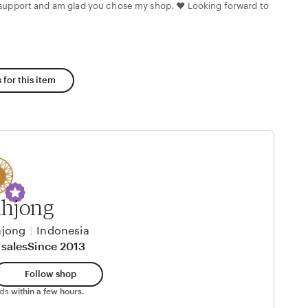
 support and am glad you chose my shop. ❤️ Looking forward to
 for this item
ahjong
hjong
|
Indonesia
 sales
Since 2013
Follow shop
nds
within a few hours.