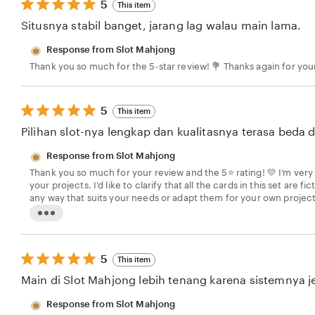
5
5
This item
out
Situsnya stabil banget, jarang lag walau main lama.
of
5
stars
Response from Slot Mahjong
Thank you so much for the 5-star review! 💐 Thanks again for you
5
5
This item
out
Pilihan slot-nya lengkap dan kualitasnya terasa beda da
of
5
stars
Response from Slot Mahjong
Thank you so much for your review and the 5⭐ rating! 💛 I’m very 
your projects. I’d like to clarify that all the cards in this set are f
any way that suits your needs or adapt them for your own project 😊 Thank you for choosing my shop and for recommen
to others — it truly means a lot to me! 💕
L
i
s
t
5
5
This item
out
i
Main di Slot Mahjong lebih tenang karena sistemnya j
of
n
5
g
stars
Response from Slot Mahjong
r