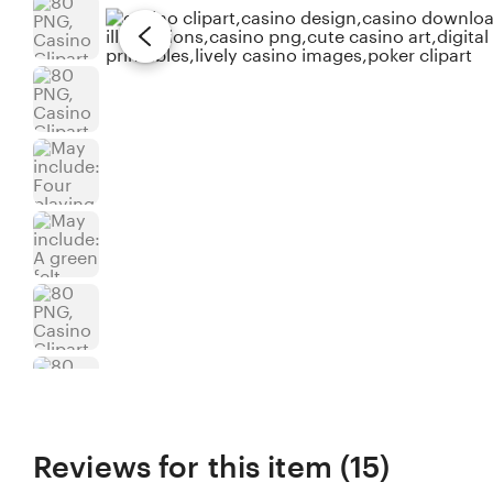
Reviews for this item (15)