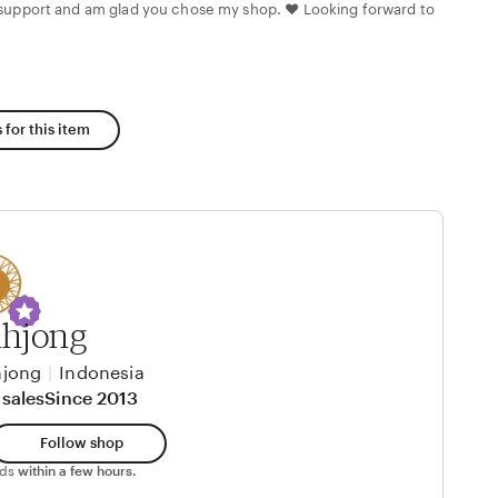
 support and am glad you chose my shop. ❤️ Looking forward to
 for this item
ahjong
hjong
|
Indonesia
 sales
Since 2013
Follow shop
nds
within a few hours.