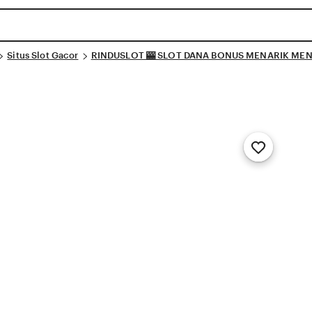
Situs Slot Gacor
RINDUSLOT 🎰 SLOT DANA BONUS MENARIK MENA
Add
to
Favorites