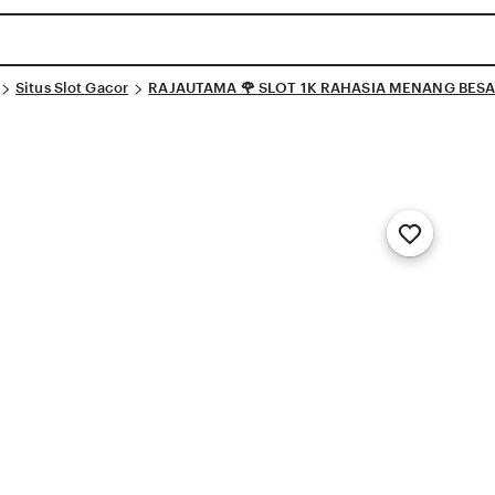
Situs Slot Gacor
RAJAUTAMA 🌹 SLOT 1K RAHASIA MENANG BES
Add
to
Favorites