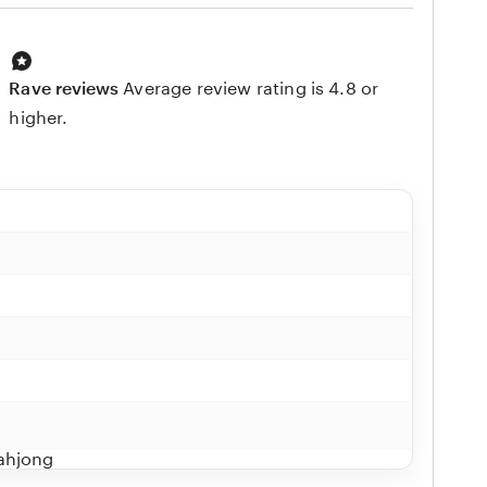
Rave reviews
Average review rating is 4.8 or
higher.