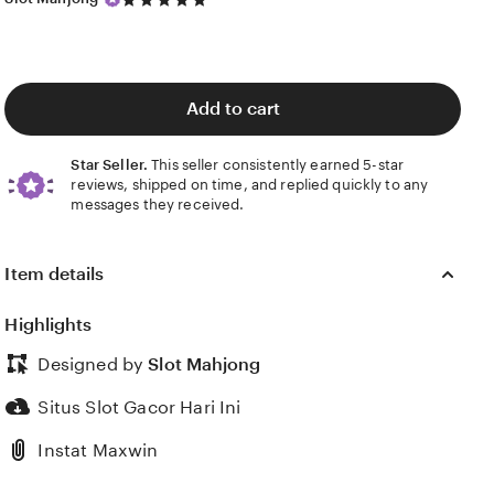
out
of
5
stars
Add to cart
Star Seller.
This seller consistently earned 5-star
reviews, shipped on time, and replied quickly to any
messages they received.
Item details
Highlights
Designed by
Slot Mahjong
Situs Slot Gacor Hari Ini
Instat Maxwin