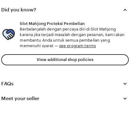
Mahjong tidak hanya menawarkan hiburan, tetapi
juga pengalaman bermain yang memuaskan.
Did you know?
Kombinasi sistem terpercaya, variasi game gacor,
Slot Mahjong Proteksi Pembelian
dan kemudahan akses menjadikan Slot Mahjong
Berbelanjalah dengan percaya diri di Slot Mahjong
sebagai link situs slot online yang layak diandalkan
karena jika terjadi masalah dengan pesanan, kami akan
membantu Anda untuk semua pembelian yang
kapan saja.
memenuhi syarat —
see program terms
View additional shop policies
FAQs
Meet your seller