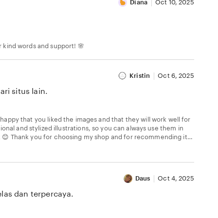
Diana
Oct 10, 2025
r kind words and support! 🌸
Kristin
Oct 6, 2025
ri situs lain.
happy that you liked the images and that they will work well for
ictional and stylized illustrations, so you can always use them in
ding it
Daus
Oct 4, 2025
elas dan terpercaya.