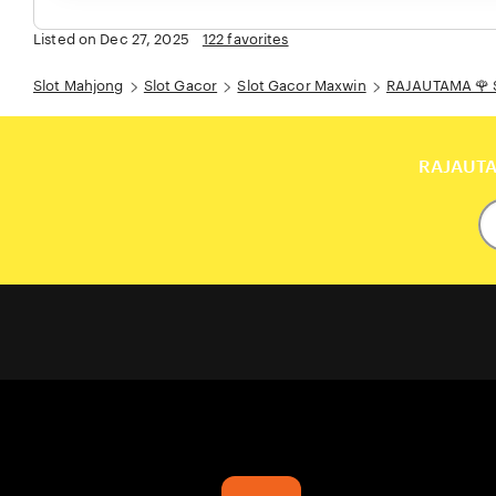
Listed on Dec 27, 2025
122 favorites
Slot Mahjong
Slot Gacor
Slot Gacor Maxwin
RAJAUTAMA 🌹
RAJAUTA
En
y
em