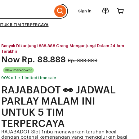
Sign in
NTUK 5 TIM TERPERCAYA
Banyak Dikunjungi 888.888 Orang Mengunjungi Dalam 24 Jam
Terakhir
Price:
Now
Rp. 88.888
Original
Rp. 888.888
Price:
New markdown!
•
90% off
Limited time sale
RAJABADOT 👀 JADWAL
PARLAY MALAM INI
UNTUK 5 TIM
TERPERCAYA
RAJABADOT Slot 1ribu menawarkan taruhan kecil
dengan potensi kemenangan yang menggiurkan bagi