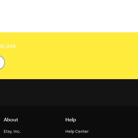
ERCAYA
About
Help
Etsy, Inc.
Help Center