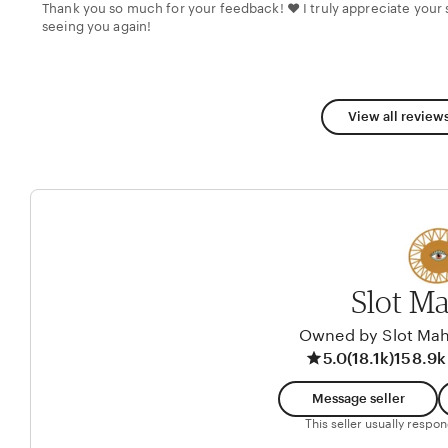
e
Thank you so much for your feedback! ❤️ I truly appreciate your
v
seeing you again!
i
e
w
b
y
View all reviews
K
r
i
s
t
i
n
Slot M
Owned by Slot Ma
5.0
(18.1k)
158.9k
Message seller
This seller usually respo