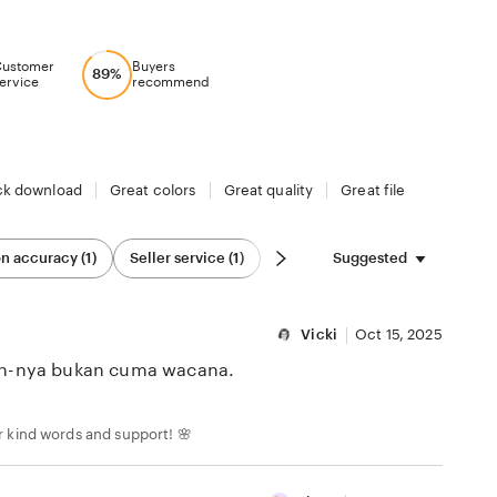
Customer
Buyers
89%
ervice
recommend
ck download
Great colors
Great quality
Great file
Suggested
n accuracy (1)
Seller service (1)
Vicki
Oct 15, 2025
win-nya bukan cuma wacana.
r kind words and support! 🌸