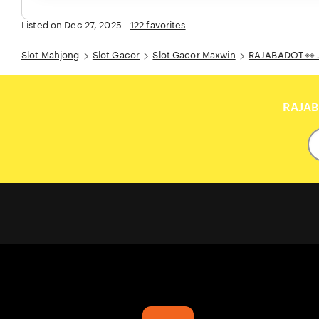
Listed on Dec 27, 2025
122 favorites
Slot Mahjong
Slot Gacor
Slot Gacor Maxwin
RAJABADOT 👀 
RAJAB
En
y
em