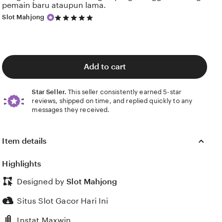
pemain baru ataupun lama.
5
Slot Mahjong
out
of
5
stars
Add to cart
Star Seller.
This seller consistently earned 5-star
reviews, shipped on time, and replied quickly to any
messages they received.
Item details
Highlights
Designed by
Slot Mahjong
Situs Slot Gacor Hari Ini
Instat Maxwin