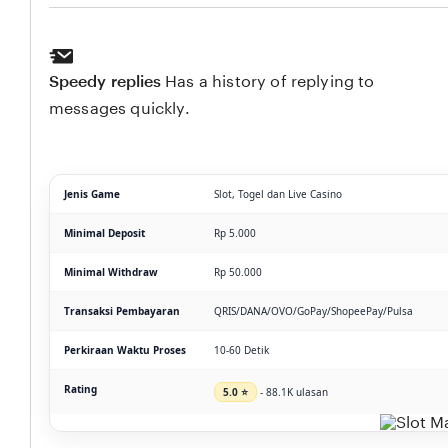
Speedy replies
Has a history of replying to
messages quickly.
Jenis Game
Slot, Togel dan Live Casino
Minimal Deposit
Rp 5.000
Minimal Withdraw
Rp 50.000
Transaksi Pembayaran
QRIS/DANA/OVO/GoPay/ShopeePay/Pulsa
Perkiraan Waktu Proses
10-60 Detik
Rating
5.0 ⭐
- 88.1K ulasan