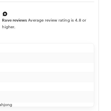
Rave reviews
Average review rating is 4.8 or
higher.