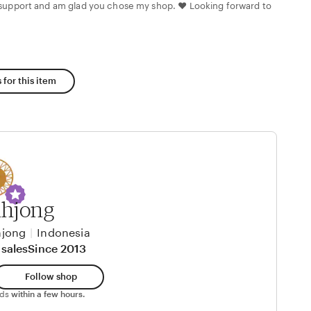
 support and am glad you chose my shop. ❤️ Looking forward to
 for this item
ahjong
hjong
|
Indonesia
 sales
Since 2013
Follow shop
nds
within a few hours.