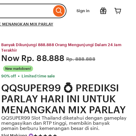
Sign in
UK MENANGKAN MIX PARLAY
Banyak Dikunjungi 888.888 Orang Mengunjungi Dalam 24 Jam
Terakhir
Price:
Now
Rp. 88.888
Original
Rp. 888.888
Price:
New markdown!
•
90% off
Limited time sale
QQSUPER99 💍 PREDIKSI
PARLAY HARI INI UNTUK
MENANGKAN MIX PARLAY
QQSUPER99 Slot Thailand diketahui dengan gameplay
mengasyikan dan RTP tinggi, membikin banyak
pemain berburu kemenangan besar di sini.
5
Slot Mahjong