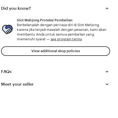
Mahjong tidak hanya menawarkan hiburan, tetapi
juga pengalaman bermain yang memuaskan.
Did you know?
Kombinasi sistem terpercaya, variasi game gacor,
Slot Mahjong Proteksi Pembelian
dan kemudahan akses menjadikan Slot Mahjong
Berbelanjalah dengan percaya diri di Slot Mahjong
sebagai link situs slot online yang layak diandalkan
karena jika terjadi masalah dengan pesanan, kami akan
membantu Anda untuk semua pembelian yang
kapan saja.
memenuhi syarat —
see program terms
View additional shop policies
FAQs
Meet your seller