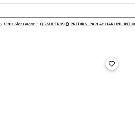
Situs Slot Gacor
QQSUPER99 💍 PREDIKSI PARLAY HARI INI UNT
Add
to
Favorites