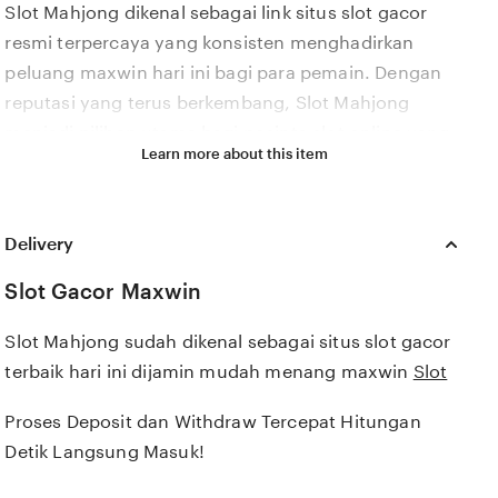
Slot Mahjong dikenal sebagai link situs slot gacor
resmi terpercaya yang konsisten menghadirkan
peluang maxwin hari ini bagi para pemain. Dengan
reputasi yang terus berkembang, Slot Mahjong
menjadi pilihan utama bagi pecinta slot online yang
Learn more about this item
mengutamakan keamanan, legalitas, dan performa
permainan yang stabil di berbagai kondisi.
Keunggulan Slot Mahjong terletak pada seleksi game
Delivery
slot online berkualitas terbaik dari provider resmi.
Slot Gacor Maxwin
Setiap permainan dioptimalkan dengan sistem yang
adil, server responsif, serta akses yang lancar tanpa
Slot Mahjong sudah dikenal sebagai situs slot gacor
gangguan. Hal ini membuat pemain bisa fokus
terbaik hari ini dijamin mudah menang maxwin
Slot
menikmati permainan dan memaksimalkan peluang
kemenangan secara optimal.
Proses Deposit dan Withdraw Tercepat Hitungan
Detik Langsung Masuk!
Sebagai situs yang rajin memberikan maxwin, Slot