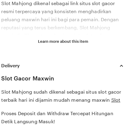
Slot Mahjong dikenal sebagai link situs slot gacor
resmi terpercaya yang konsisten menghadirkan
peluang maxwin hari ini bagi para pemain. Dengan
reputasi yang terus berkembang, Slot Mahjong
menjadi pilihan utama bagi pecinta slot online yang
Learn more about this item
mengutamakan keamanan, legalitas, dan performa
permainan yang stabil di berbagai kondisi.
Keunggulan Slot Mahjong terletak pada seleksi game
Delivery
slot online berkualitas terbaik dari provider resmi.
Slot Gacor Maxwin
Setiap permainan dioptimalkan dengan sistem yang
adil, server responsif, serta akses yang lancar tanpa
Slot Mahjong sudah dikenal sebagai situs slot gacor
gangguan. Hal ini membuat pemain bisa fokus
terbaik hari ini dijamin mudah menang maxwin
Slot
menikmati permainan dan memaksimalkan peluang
kemenangan secara optimal.
Proses Deposit dan Withdraw Tercepat Hitungan
Detik Langsung Masuk!
Sebagai situs yang rajin memberikan maxwin, Slot