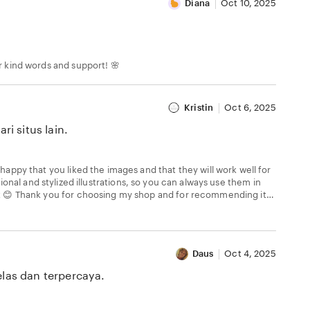
Diana
Oct 10, 2025
r kind words and support! 🌸
Kristin
Oct 6, 2025
ri situs lain.
happy that you liked the images and that they will work well for
ictional and stylized illustrations, so you can always use them in
ding it
Daus
Oct 4, 2025
elas dan terpercaya.