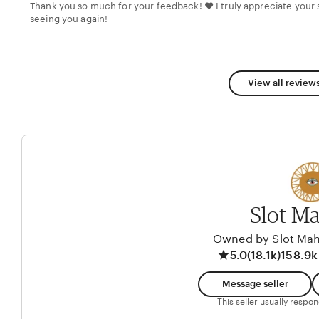
e
Thank you so much for your feedback! ❤️ I truly appreciate your
v
seeing you again!
i
e
w
b
y
View all reviews
K
r
i
s
t
i
n
Slot M
Owned by Slot Ma
5.0
(18.1k)
158.9k
Message seller
This seller usually respo