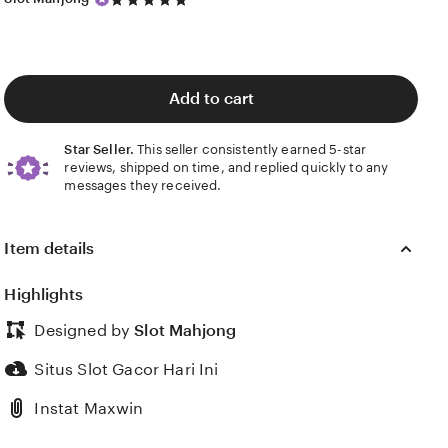
out
of
5
stars
Add to cart
Star Seller.
This seller consistently earned 5-star
reviews, shipped on time, and replied quickly to any
messages they received.
Item details
Highlights
Designed by
Slot Mahjong
Situs Slot Gacor Hari Ini
Instat Maxwin