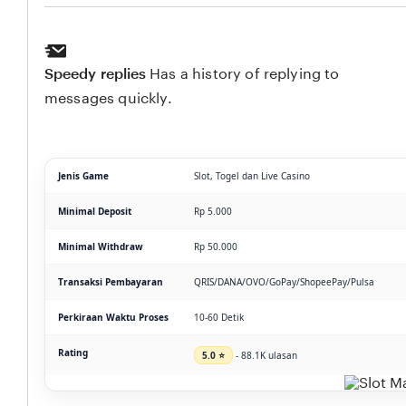
Speedy replies
Has a history of replying to
messages quickly.
Jenis Game
Slot, Togel dan Live Casino
Minimal Deposit
Rp 5.000
Minimal Withdraw
Rp 50.000
Transaksi Pembayaran
QRIS/DANA/OVO/GoPay/ShopeePay/Pulsa
Perkiraan Waktu Proses
10-60 Detik
Rating
5.0 ⭐
- 88.1K ulasan