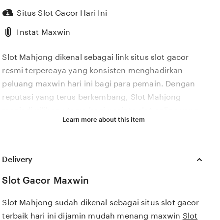
Situs Slot Gacor Hari Ini
Instat Maxwin
Slot Mahjong dikenal sebagai link situs slot gacor
resmi terpercaya yang konsisten menghadirkan
peluang maxwin hari ini bagi para pemain. Dengan
reputasi yang terus berkembang, Slot Mahjong
menjadi pilihan utama bagi pecinta slot online yang
Learn more about this item
mengutamakan keamanan, legalitas, dan performa
permainan yang stabil di berbagai kondisi.
Keunggulan Slot Mahjong terletak pada seleksi game
Delivery
slot online berkualitas terbaik dari provider resmi.
Slot Gacor Maxwin
Setiap permainan dioptimalkan dengan sistem yang
adil, server responsif, serta akses yang lancar tanpa
Slot Mahjong sudah dikenal sebagai situs slot gacor
gangguan. Hal ini membuat pemain bisa fokus
terbaik hari ini dijamin mudah menang maxwin
Slot