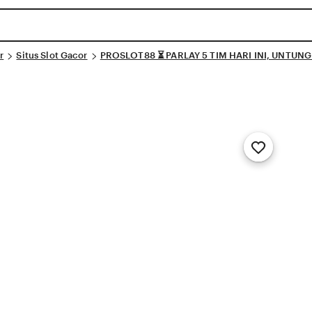
r
Situs Slot Gacor
PROSLOT88 ⏳ PARLAY 5 TIM HARI INI, UNTU
Add
to
Favorites