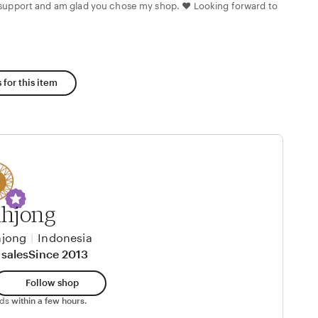
 support and am glad you chose my shop. ❤️ Looking forward to
 for this item
ahjong
hjong
|
Indonesia
 sales
Since 2013
Follow shop
nds
within a few hours.