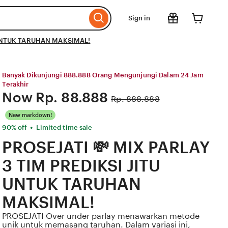
Sign in
U UNTUK TARUHAN MAKSIMAL!
Banyak Dikunjungi 888.888 Orang Mengunjungi Dalam 24 Jam
Terakhir
Price:
Now
Rp. 88.888
Original
Rp. 888.888
Price:
New markdown!
•
90% off
Limited time sale
PROSEJATI 💸 MIX PARLAY
3 TIM PREDIKSI JITU
UNTUK TARUHAN
MAKSIMAL!
PROSEJATI Over under parlay menawarkan metode
unik untuk memasang taruhan. Dalam variasi ini,