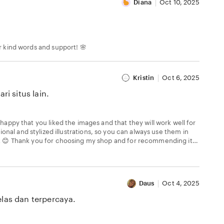
Diana
Oct 10, 2025
r kind words and support! 🌸
Kristin
Oct 6, 2025
ri situs lain.
happy that you liked the images and that they will work well for
ictional and stylized illustrations, so you can always use them in
ding it
Daus
Oct 4, 2025
elas dan terpercaya.