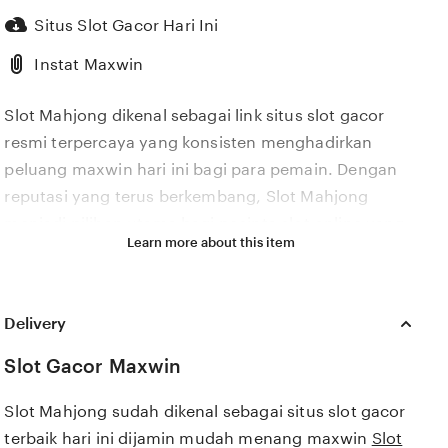
Situs Slot Gacor Hari Ini
Instat Maxwin
Slot Mahjong dikenal sebagai link situs slot gacor
resmi terpercaya yang konsisten menghadirkan
peluang maxwin hari ini bagi para pemain. Dengan
reputasi yang terus berkembang, Slot Mahjong
menjadi pilihan utama bagi pecinta slot online yang
Learn more about this item
mengutamakan keamanan, legalitas, dan performa
permainan yang stabil di berbagai kondisi.
Keunggulan Slot Mahjong terletak pada seleksi game
Delivery
slot online berkualitas terbaik dari provider resmi.
Slot Gacor Maxwin
Setiap permainan dioptimalkan dengan sistem yang
adil, server responsif, serta akses yang lancar tanpa
Slot Mahjong sudah dikenal sebagai situs slot gacor
gangguan. Hal ini membuat pemain bisa fokus
terbaik hari ini dijamin mudah menang maxwin
Slot