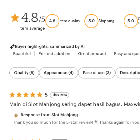
4.8
/5
4.8
5.0
5.0
Item quality
Shipping
s
item average
Buyer highlights, summarized by AI
Beautiful
Perfect addition
Great product
Easy and qui
Filter
Quality (8)
Appearance (4)
Ease of use (3)
Descriptio
by
category
5
5
This item
out
Main di Slot Mahjong sering dapet hasil bagus. Max
of
5
stars
Response from Slot Mahjong
Thank you so much for the 5-star review! 💐 Thanks again for you