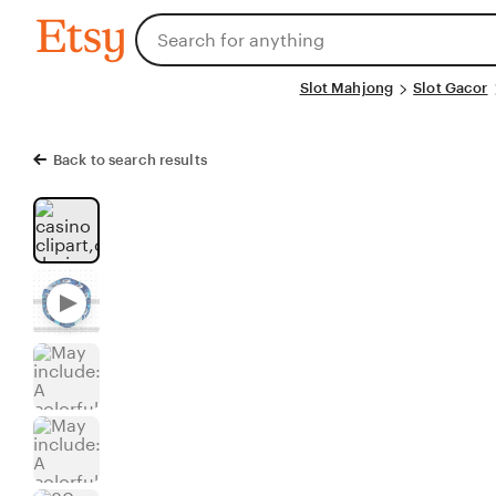
Skip
Search
Etsy
to
for
Content
items
or
Slot Mahjong
Slot Gacor
shops
Back to search results