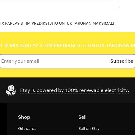
MIX PARLAY 3 TIM PREDIKSI JITU UNTUK TARUHAN MAKSIMAL!
I 💸 MIX PARLAY 3 TIM PREDIKSI JITU UNTUK TARUHAN 
Subscribe
ter
our
ail
Etsy is powered by 100% renewable electricity.
Shop
Sell
Gift cards
Sell on Etsy