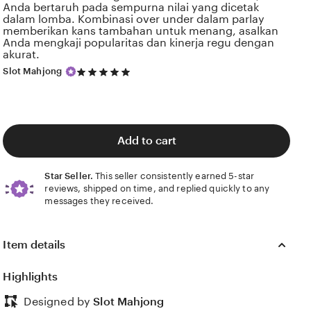
Anda bertaruh pada sempurna nilai yang dicetak
dalam lomba. Kombinasi over under dalam parlay
memberikan kans tambahan untuk menang, asalkan
Anda mengkaji popularitas dan kinerja regu dengan
akurat.
5
Slot Mahjong
out
of
5
stars
Add to cart
Star Seller.
This seller consistently earned 5-star
reviews, shipped on time, and replied quickly to any
messages they received.
Item details
Highlights
Designed by
Slot Mahjong