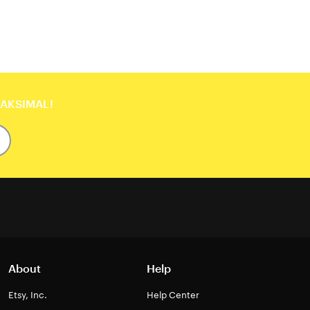
MAKSIMAL!
About
Help
Etsy, Inc.
Help Center