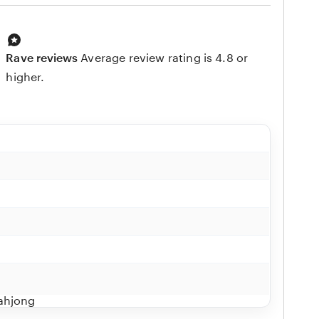
Rave reviews
Average review rating is 4.8 or
higher.