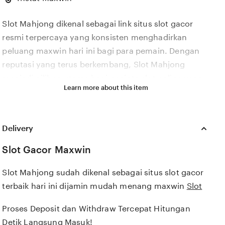
Slot Mahjong dikenal sebagai link situs slot gacor
resmi terpercaya yang konsisten menghadirkan
peluang maxwin hari ini bagi para pemain. Dengan
reputasi yang terus berkembang, Slot Mahjong
menjadi pilihan utama bagi pecinta slot online yang
Learn more about this item
mengutamakan keamanan, legalitas, dan performa
permainan yang stabil di berbagai kondisi.
Keunggulan Slot Mahjong terletak pada seleksi game
Delivery
slot online berkualitas terbaik dari provider resmi.
Slot Gacor Maxwin
Setiap permainan dioptimalkan dengan sistem yang
adil, server responsif, serta akses yang lancar tanpa
Slot Mahjong sudah dikenal sebagai situs slot gacor
gangguan. Hal ini membuat pemain bisa fokus
terbaik hari ini dijamin mudah menang maxwin
Slot
menikmati permainan dan memaksimalkan peluang
kemenangan secara optimal.
Proses Deposit dan Withdraw Tercepat Hitungan
Detik Langsung Masuk!