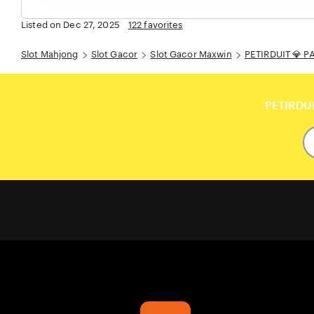
Listed on Dec 27, 2025
122 favorites
Slot Mahjong
Slot Gacor
Slot Gacor Maxwin
PETIRDUIT 💎 P
PETIRDUI
En
y
em