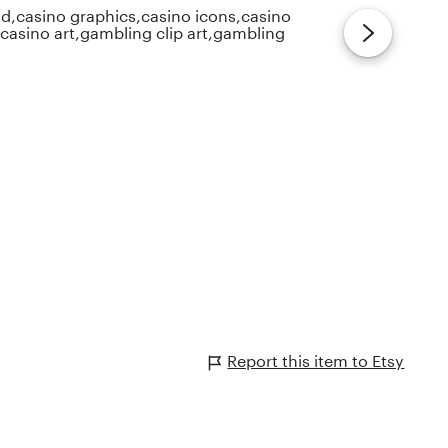
Report this item to Etsy