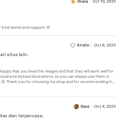
Diana
Oct 10, 2025
r kind words and support! 🌸
Kristin
Oct 6, 2025
ri situs lain.
happy that you liked the images and that they will work well for
ictional and stylized illustrations, so you can always use them in
ding it
Daus
Oct 4, 2025
elas dan terpercaya.