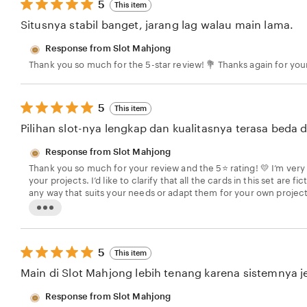
5
5
This item
out
Situsnya stabil banget, jarang lag walau main lama.
of
5
stars
Response from Slot Mahjong
Thank you so much for the 5-star review! 💐 Thanks again for you
5
5
This item
out
Pilihan slot-nya lengkap dan kualitasnya terasa beda da
of
5
stars
Response from Slot Mahjong
Thank you so much for your review and the 5⭐ rating! 💛 I’m very 
your projects. I’d like to clarify that all the cards in this set are f
any way that suits your needs or adapt them for your own project 😊 Thank you for choosing my shop and for recommen
to others — it truly means a lot to me! 💕
L
i
s
t
5
5
This item
out
i
Main di Slot Mahjong lebih tenang karena sistemnya j
of
n
5
g
stars
Response from Slot Mahjong
r