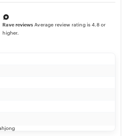
Rave reviews
Average review rating is 4.8 or
higher.