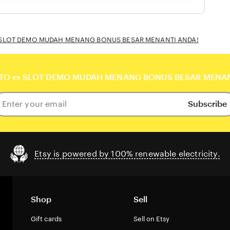
 SLOT DEMO MUDAH MENANG BONUS BESAR MENANTI ANDA!
TO 🌭 SLOT DEMO MUDAH MENANG BONUS BESAR MENAN
Subscribe
ter
our
ail
Etsy is powered by 100% renewable electricity.
Shop
Sell
Gift cards
Sell on Etsy