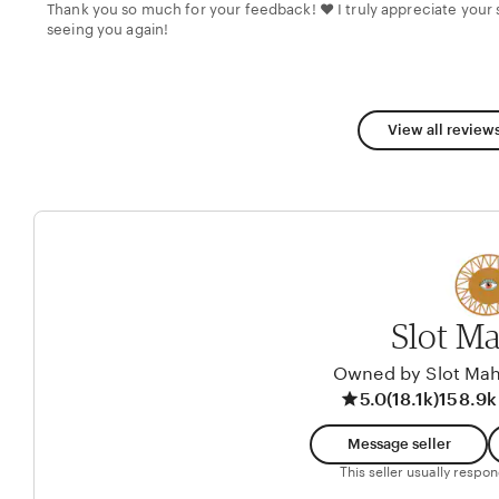
e
Thank you so much for your feedback! ❤️ I truly appreciate your
v
seeing you again!
i
e
w
b
y
View all reviews
K
r
i
s
t
i
n
Slot M
Owned by Slot Ma
5.0
(18.1k)
158.9k
Message seller
This seller usually respo