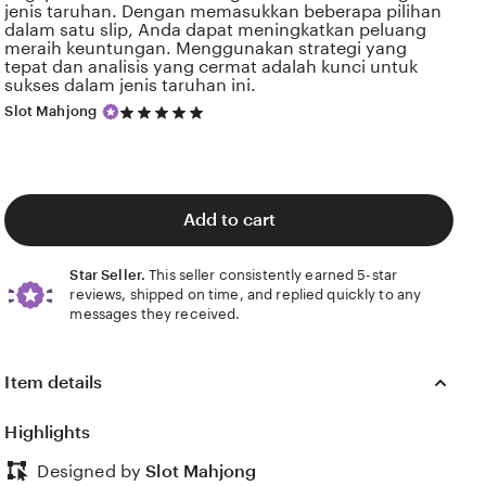
jenis taruhan. Dengan memasukkan beberapa pilihan
dalam satu slip, Anda dapat meningkatkan peluang
meraih keuntungan. Menggunakan strategi yang
tepat dan analisis yang cermat adalah kunci untuk
sukses dalam jenis taruhan ini.
5
Slot Mahjong
out
of
5
stars
Add to cart
Star Seller.
This seller consistently earned 5-star
reviews, shipped on time, and replied quickly to any
messages they received.
Item details
Highlights
Designed by
Slot Mahjong