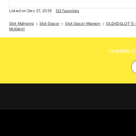
Listed on Dec 27, 2025
122 favorites
Slot Mahjong
Slot Gacor
Slot Gacor Maxwin
OLD4DSLOT 💦 
MUDAH!
OLD4DSLOT
En
y
em