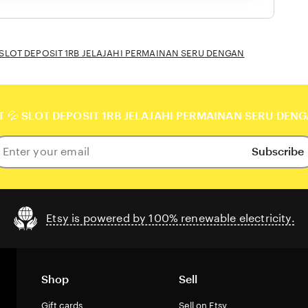
SLOT DEPOSIT 1RB JELAJAHI PERMAINAN SERU DENGAN
 💦 SLOT DEPOSIT 1RB JELAJAHI PERMAINAN SERU DEN
Subscribe
ter
our
ail
Etsy is powered by 100% renewable electricity.
Shop
Sell
Gift cards
Sell on Etsy