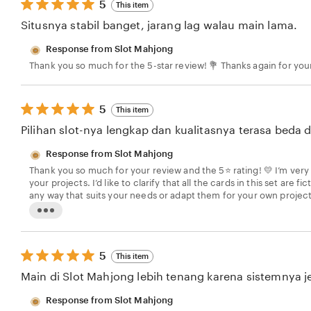
5
5
This item
out
Situsnya stabil banget, jarang lag walau main lama.
of
5
stars
Response from Slot Mahjong
Thank you so much for the 5-star review! 💐 Thanks again for you
5
5
This item
out
Pilihan slot-nya lengkap dan kualitasnya terasa beda da
of
5
stars
Response from Slot Mahjong
Thank you so much for your review and the 5⭐ rating! 💛 I’m very 
your projects. I’d like to clarify that all the cards in this set are f
any way that suits your needs or adapt them for your own project 😊 Thank you for choosing my shop and for recommen
to others — it truly means a lot to me! 💕
L
i
s
t
5
5
This item
out
i
Main di Slot Mahjong lebih tenang karena sistemnya j
of
n
5
g
stars
Response from Slot Mahjong
r