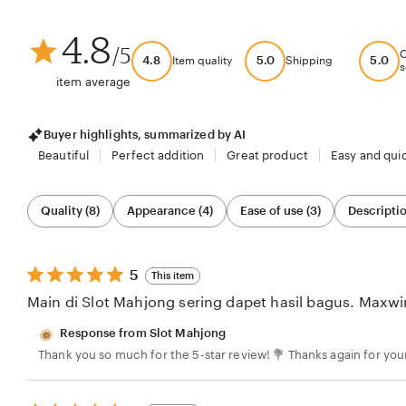
4.8
/5
4.8
5.0
5.0
Item quality
Shipping
s
item average
Buyer highlights, summarized by AI
Beautiful
Perfect addition
Great product
Easy and qui
Filter
Quality (8)
Appearance (4)
Ease of use (3)
Descriptio
by
category
5
5
This item
out
Main di Slot Mahjong sering dapet hasil bagus. Max
of
5
stars
Response from Slot Mahjong
Thank you so much for the 5-star review! 💐 Thanks again for you