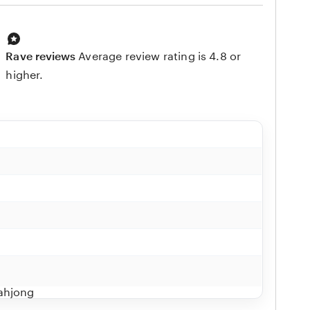
Rave reviews
Average review rating is 4.8 or
higher.