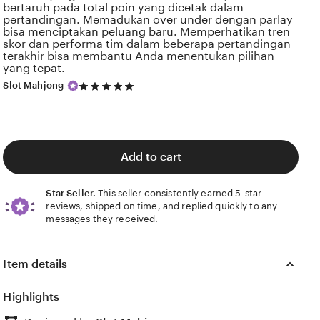
bertaruh pada total poin yang dicetak dalam
pertandingan. Memadukan over under dengan parlay
bisa menciptakan peluang baru. Memperhatikan tren
skor dan performa tim dalam beberapa pertandingan
terakhir bisa membantu Anda menentukan pilihan
yang tepat.
5
Slot Mahjong
out
of
5
stars
Add to cart
Star Seller.
This seller consistently earned 5-star
reviews, shipped on time, and replied quickly to any
messages they received.
Item details
Highlights