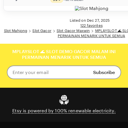
Listed on Dec 27, 2025
122 favorites
Slot Mahjong
Slot Gacor
Slot Gacor Maxwin
MPLAYSLOT 🌊 S
PERMAINAN MENARIK UNTUK SEMUA
MPLAYSLOT 🌊 SLOT DEMO GACOR MALAM INI
PERMAINAN MENARIK UNTUK SEMUA
Subscribe
Enter
your
email
Etsy is powered by 100% renewable electricity.