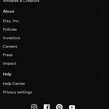
Affiliates & Creators
About
Etsy, Inc.
Policies
Investors
Careers
Press
Impact
Help
Help Center
Privacy settings
Instagram
Facebook
Pinterest
Youtube