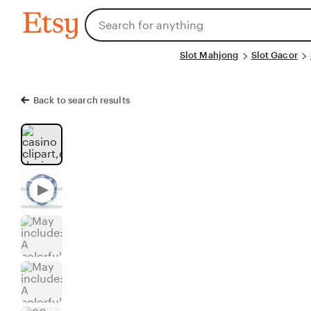
Skip
Search
Etsy
to
for
Content
items
or
Slot Mahjong
Slot Gacor
shops
Back to search results