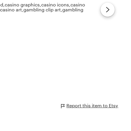
Report this item to Etsy