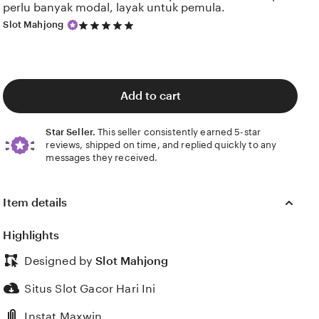
perlu banyak modal, layak untuk pemula.
5
Slot Mahjong
out
of
5
stars
Add to cart
Star Seller.
This seller consistently earned 5-star
reviews, shipped on time, and replied quickly to any
messages they received.
Item details
Highlights
Designed by
Slot Mahjong
Situs Slot Gacor Hari Ini
Instat Maxwin