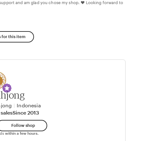
 support and am glad you chose my shop. ❤️ Looking forward to
 for this item
ahjong
hjong
|
Indonesia
 sales
Since 2013
Follow shop
nds
within a few hours.