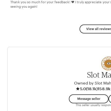
e
Thank you so much for your feedback! ❤️ I truly appreciate your
v
seeing you again!
i
e
w
b
y
View all reviews
K
r
i
s
t
i
n
Slot M
Owned by Slot Ma
5.0
(18.1k)
158.9k
Message seller
This seller usually respo