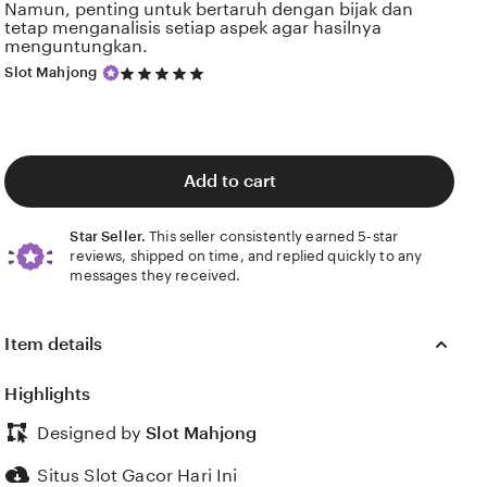
Namun, penting untuk bertaruh dengan bijak dan
tetap menganalisis setiap aspek agar hasilnya
menguntungkan.
5
Slot Mahjong
out
of
5
stars
Add to cart
Star Seller.
This seller consistently earned 5-star
reviews, shipped on time, and replied quickly to any
messages they received.
Item details
Highlights
Designed by
Slot Mahjong
Situs Slot Gacor Hari Ini