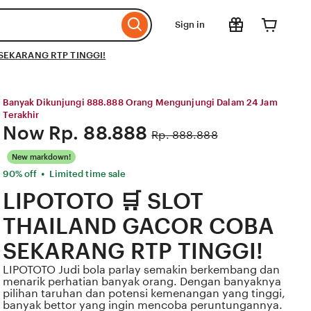
Sign in
SEKARANG RTP TINGGI!
Banyak Dikunjungi 888.888 Orang Mengunjungi Dalam 24 Jam
Terakhir
Price:
Now
Rp. 88.888
Original
Rp. 888.888
Price:
New markdown!
•
90% off
Limited time sale
LIPOTOTO 🛒 SLOT
THAILAND GACOR COBA
SEKARANG RTP TINGGI!
LIPOTOTO Judi bola parlay semakin berkembang dan
menarik perhatian banyak orang. Dengan banyaknya
pilihan taruhan dan potensi kemenangan yang tinggi,
banyak bettor yang ingin mencoba peruntungannya.