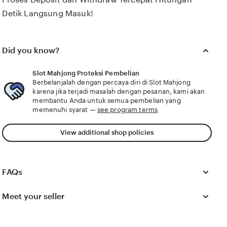
Detik Langsung Masuk!
Sebagai situs yang rajin memberikan maxwin, Slot
Mahjong tidak hanya menawarkan hiburan, tetapi
juga pengalaman bermain yang memuaskan.
Did you know?
Kombinasi sistem terpercaya, variasi game gacor,
Slot Mahjong Proteksi Pembelian
dan kemudahan akses menjadikan Slot Mahjong
Berbelanjalah dengan percaya diri di Slot Mahjong
sebagai link situs slot online yang layak diandalkan
karena jika terjadi masalah dengan pesanan, kami akan
membantu Anda untuk semua pembelian yang
kapan saja.
memenuhi syarat —
see program terms
View additional shop policies
FAQs
Meet your seller