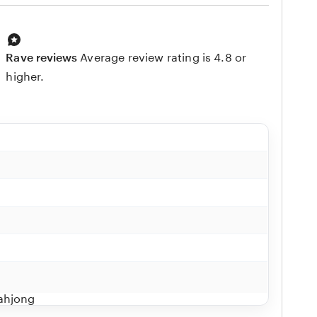
Rave reviews
Average review rating is 4.8 or
higher.