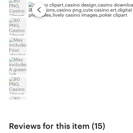
Reviews for this item (15)