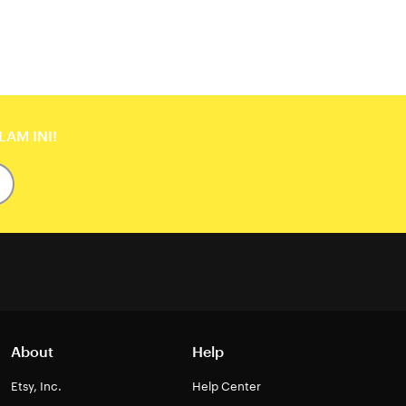
AM INI!
About
Help
Etsy, Inc.
Help Center