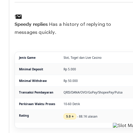
Speedy replies
Has a history of replying to
messages quickly.
Jenis Game
Slot, Togel dan Live Casino
Minimal Deposit
Rp 5.000
Minimal Withdraw
Rp 50.000
Transaksi Pembayaran
QRIS/DANA/OVO/GoPay/ShopeePay/Pulsa
Perkiraan Waktu Proses
10-60 Detik
Rating
5.0 ⭐
- 88.1K ulasan