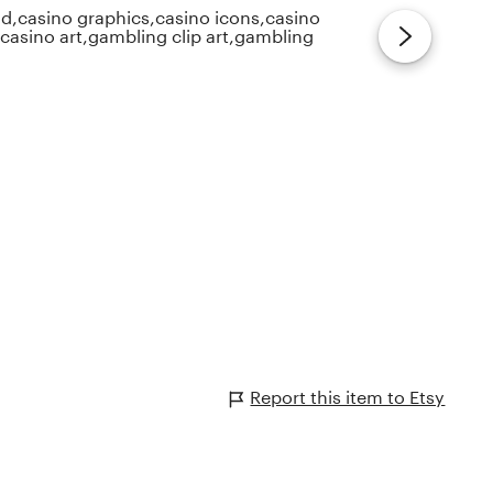
Report this item to Etsy