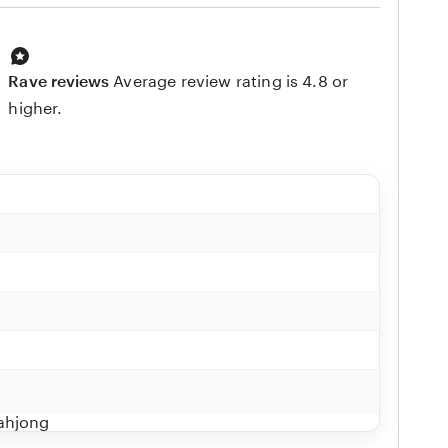
Rave reviews
Average review rating is 4.8 or
higher.