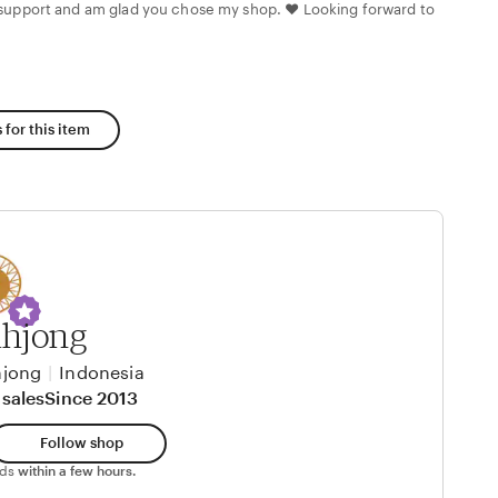
 support and am glad you chose my shop. ❤️ Looking forward to
 for this item
ahjong
hjong
|
Indonesia
 sales
Since 2013
Follow shop
nds
within a few hours.