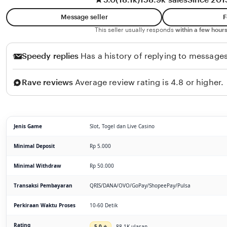
Message seller
F
This seller usually responds
within a few hours
Speedy replies
Has a history of replying to messages
Rave reviews
Average review rating is 4.8 or higher.
Jenis Game
Slot, Togel dan Live Casino
Minimal Deposit
Rp 5.000
Minimal Withdraw
Rp 50.000
Transaksi Pembayaran
QRIS/DANA/OVO/GoPay/ShopeePay/Pulsa
Perkiraan Waktu Proses
10-60 Detik
Rating
5.0 ⭐
- 88.1K ulasan