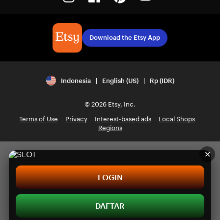
Download the Etsy App
Indonesia | English (US) | Rp (IDR)
© 2026 Etsy, Inc.
Terms of Use
Privacy
Interest-based ads
Local Shops
Regions
✕
LOGIN
DAFTAR