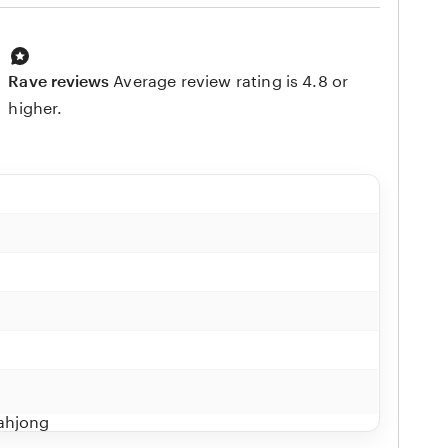
Rave reviews
Average review rating is 4.8 or
higher.