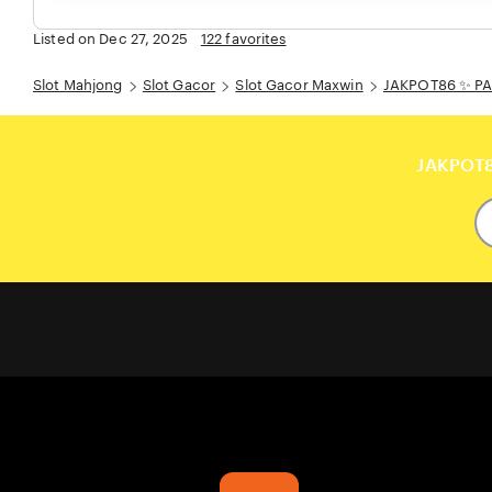
Listed on Dec 27, 2025
122 favorites
Slot Mahjong
Slot Gacor
Slot Gacor Maxwin
JAKPOT86 ✨ PA
JAKPOT8
En
y
em