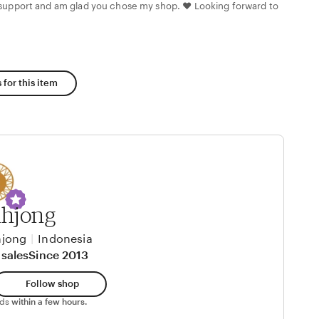
 support and am glad you chose my shop. ❤️ Looking forward to
 for this item
ahjong
hjong
|
Indonesia
 sales
Since 2013
Follow shop
nds
within a few hours.