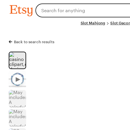
Skip
Search
Etsy
to
for
Content
items
or
Slot Mahjong
Slot Gacor
shops
Back to search results