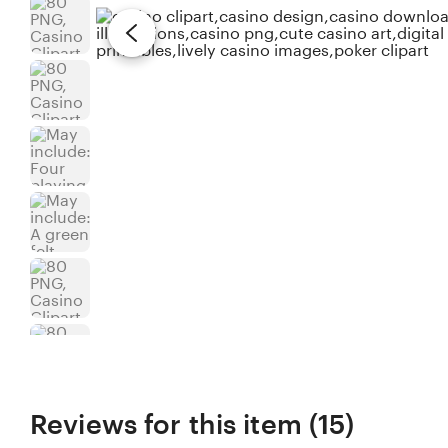
Reviews for this item (15)