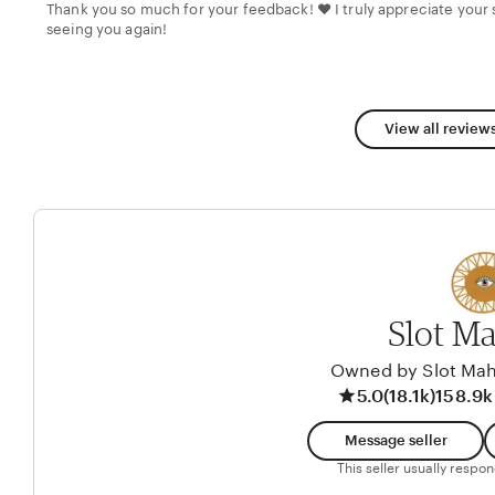
e
Thank you so much for your feedback! ❤️ I truly appreciate your
v
seeing you again!
i
e
w
b
y
View all reviews
K
r
i
s
t
i
n
Slot M
Owned by Slot Ma
5.0
(18.1k)
158.9k
Message seller
This seller usually respo