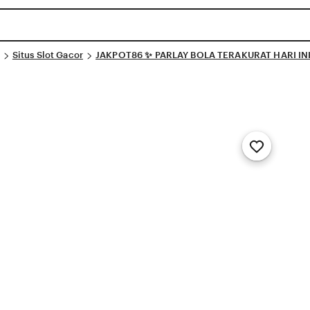
Situs Slot Gacor
JAKPOT86 ✨ PARLAY BOLA TERAKURAT HARI IN
Add
to
Favorites