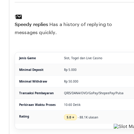
Speedy replies
Has a history of replying to
messages quickly.
Jenis Game
Slot, Togel dan Live Casino
Minimal Deposit
Rp 5.000
Minimal Withdraw
Rp 50.000
Transaksi Pembayaran
QRIS/DANA/OVO/GoPay/ShopeePay/Pulsa
Perkiraan Waktu Proses
10-60 Detik
Rating
5.0 ⭐
- 88.1K ulasan