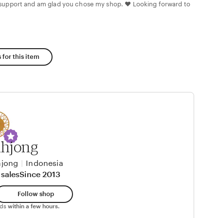
 support and am glad you chose my shop. ❤️ Looking forward to
 for this item
ahjong
hjong
|
Indonesia
 sales
Since 2013
Follow shop
nds
within a few hours.