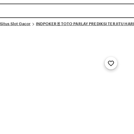
Situs Slot Gacor
INDPOKER 🀄 TOTO PARLAY PREDIKSI TERJITU HAR
Add
to
Favorites