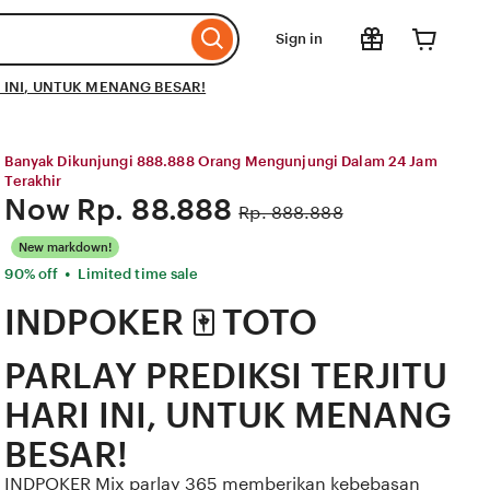
Sign in
I INI, UNTUK MENANG BESAR!
Banyak Dikunjungi 888.888 Orang Mengunjungi Dalam 24 Jam
Terakhir
Price:
Now
Rp. 88.888
Original
Rp. 888.888
Price:
New markdown!
•
90% off
Limited time sale
INDPOKER 🀄 TOTO
PARLAY PREDIKSI TERJITU
HARI INI, UNTUK MENANG
BESAR!
INDPOKER Mix parlay 365 memberikan kebebasan