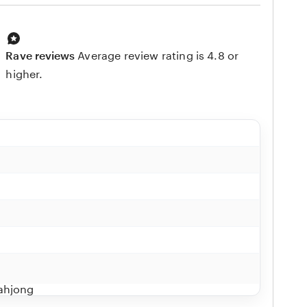
Rave reviews
Average review rating is 4.8 or
higher.