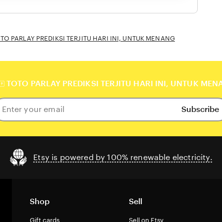
OTO PARLAY PREDIKSI TERJITU HARI INI, UNTUK MENANG
🀄 TOTO PARLAY PREDIKSI TERJITU HARI INI, UNTUK MEN
Subscribe
ter
our
ail
Etsy is powered by 100% renewable electricity.
Shop
Sell
Gift cards
Sell on Etsy