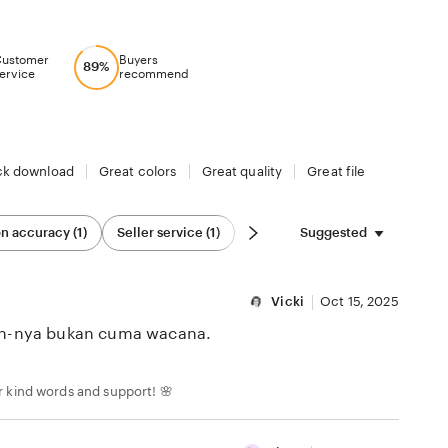
Customer
Buyers
89%
ervice
recommend
ck download
Great colors
Great quality
Great file
Suggested
n accuracy (1)
Seller service (1)
Vicki
Oct 15, 2025
win-nya bukan cuma wacana.
r kind words and support! 🌸