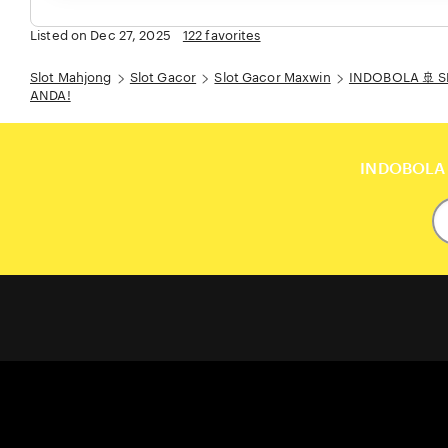
Listed on Dec 27, 2025
122 favorites
Slot Mahjong
Slot Gacor
Slot Gacor Maxwin
INDOBOLA 🚢 S
ANDA!
INDOBOLA 
En
y
em