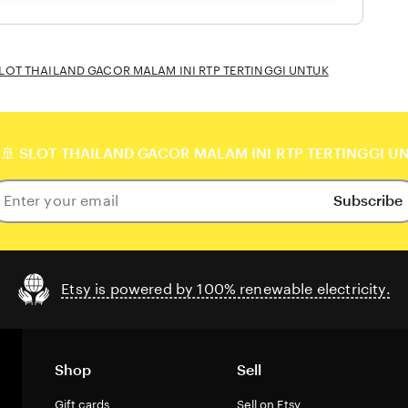
LOT THAILAND GACOR MALAM INI RTP TERTINGGI UNTUK
🚢 SLOT THAILAND GACOR MALAM INI RTP TERTINGGI U
Subscribe
ter
our
ail
Etsy is powered by 100% renewable electricity.
Shop
Sell
Gift cards
Sell on Etsy