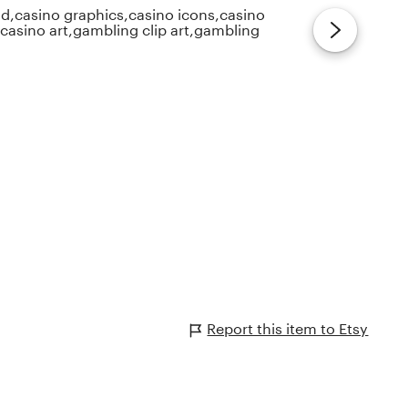
Report this item to Etsy