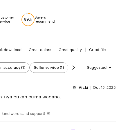
Customer
Buyers
89%
ervice
recommend
ck download
Great colors
Great quality
Great file
Suggested
n accuracy (1)
Seller service (1)
Vicki
Oct 15, 2025
win-nya bukan cuma wacana.
r kind words and support! 🌸