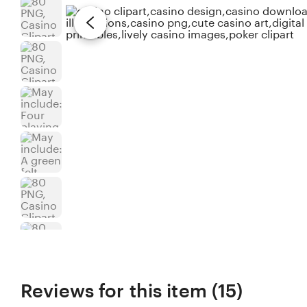
Reviews for this item (15)