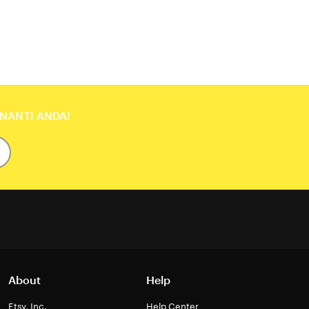
NANTI ANDA!
About
Help
Etsy, Inc.
Help Center