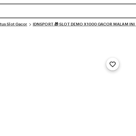
itus Slot Gacor
IDNSPORT 🎁 SLOT DEMO X1000 GACOR MALAM INI
Add
to
Favorites