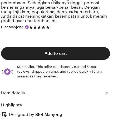
perlombaan. Sedangkan risikonya tinggi, potensi
kemenangannya juga benar-benar besar. Dengan
mengkaji data, popularitas, dan keadaan terbaru,
Anda dapat meningkatkan kesempatan untuk meraih
profit besar dari taruhan ini.
5
Slot Mahjong
out
of
5
stars
Add to cart
Star Seller.
This seller consistently earned 5-star
reviews, shipped on time, and replied quickly to any
messages they received.
Item details
Highlights
Designed by
Slot Mahjong