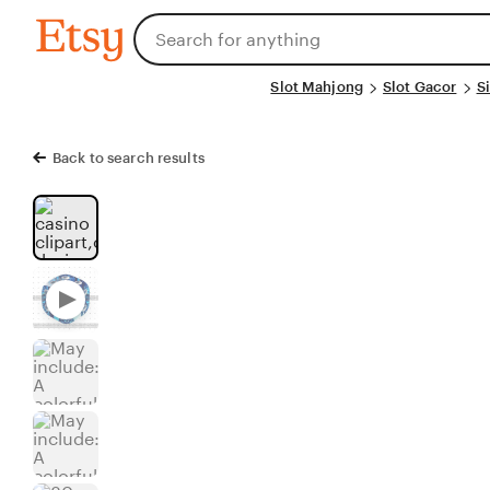
Skip
Search
Etsy
to
for
Content
items
or
Slot Mahjong
Slot Gacor
S
shops
Back to search results