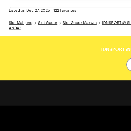
Listed on Dec 27, 2025
122 favorites
Slot Mahjong
Slot Gacor
Slot Gacor Maxwin
IDNSPORT 🎁 
ANDA!
IDNSPORT 
En
y
em