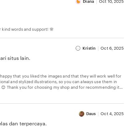
Diana
Oct 10, 2025
r kind words and support! 🌸
Kristin
Oct 6, 2025
ri situs lain.
happy that you liked the images and that they will work well for
ictional and stylized illustrations, so you can always use them in
ding it
Daus
Oct 4, 2025
elas dan terpercaya.