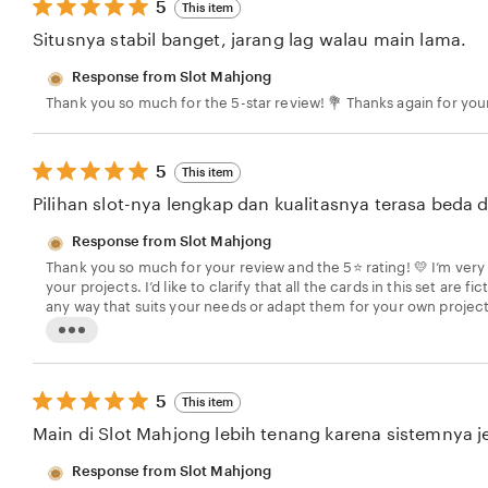
5
5
This item
out
Situsnya stabil banget, jarang lag walau main lama.
of
5
stars
Response from Slot Mahjong
Thank you so much for the 5-star review! 💐 Thanks again for you
5
5
This item
out
Pilihan slot-nya lengkap dan kualitasnya terasa beda da
of
5
stars
Response from Slot Mahjong
Thank you so much for your review and the 5⭐ rating! 💛 I’m very 
your projects. I’d like to clarify that all the cards in this set are f
any way that suits your needs or adapt them for your own project 😊 Thank you for choosing my shop and for recommen
to others — it truly means a lot to me! 💕
L
i
s
t
5
5
This item
out
i
Main di Slot Mahjong lebih tenang karena sistemnya j
of
n
5
g
stars
Response from Slot Mahjong
r