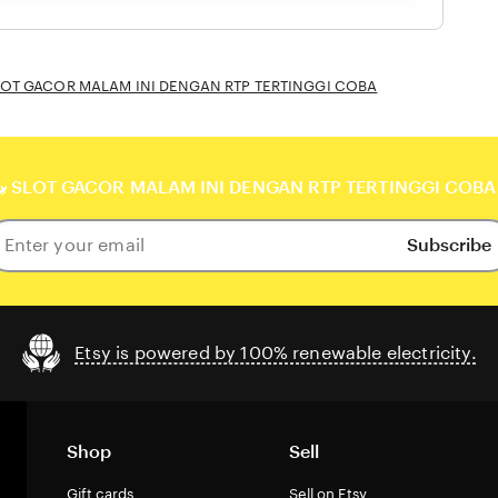
LOT GACOR MALAM INI DENGAN RTP TERTINGGI COBA
 SLOT GACOR MALAM INI DENGAN RTP TERTINGGI COB
Subscribe
ter
our
ail
Etsy is powered by 100% renewable electricity.
Shop
Sell
Gift cards
Sell on Etsy