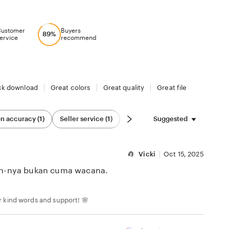
Customer
Buyers
89%
ervice
recommend
ck download
Great colors
Great quality
Great file
Suggested
n accuracy (1)
Seller service (1)
Vicki
Oct 15, 2025
win-nya bukan cuma wacana.
r kind words and support! 🌸