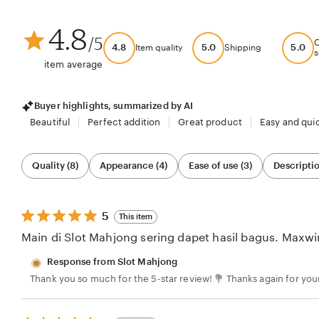
4.8
/5
4.8
5.0
5.0
Item quality
Shipping
s
item average
Buyer highlights, summarized by AI
Beautiful
Perfect addition
Great product
Easy and qui
Filter
Quality (8)
Appearance (4)
Ease of use (3)
Descriptio
by
category
5
5
This item
out
Main di Slot Mahjong sering dapet hasil bagus. Max
of
5
stars
Response from Slot Mahjong
Thank you so much for the 5-star review! 💐 Thanks again for you