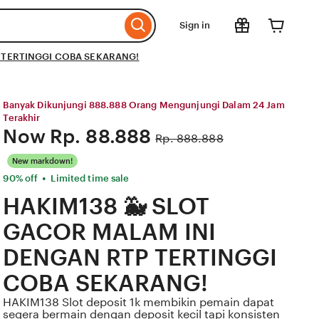
Sign in
P TERTINGGI COBA SEKARANG!
Banyak Dikunjungi 888.888 Orang Mengunjungi Dalam 24 Jam
Terakhir
Price:
Now
Rp. 88.888
Original
Rp. 888.888
Price:
New markdown!
•
90% off
Limited time sale
HAKIM138 🐳 SLOT
GACOR MALAM INI
DENGAN RTP TERTINGGI
COBA SEKARANG!
HAKIM138 Slot deposit 1k membikin pemain dapat
segera bermain dengan deposit kecil tapi konsisten