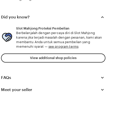
Sebagai situs yang rajin memberikan maxwin, Slot
Mahjong tidak hanya menawarkan hiburan, tetapi
juga pengalaman bermain yang memuaskan.
Did you know?
Kombinasi sistem terpercaya, variasi game gacor,
Slot Mahjong Proteksi Pembelian
dan kemudahan akses menjadikan Slot Mahjong
Berbelanjalah dengan percaya diri di Slot Mahjong
sebagai link situs slot online yang layak diandalkan
karena jika terjadi masalah dengan pesanan, kami akan
membantu Anda untuk semua pembelian yang
kapan saja.
memenuhi syarat —
see program terms
View additional shop policies
FAQs
Meet your seller