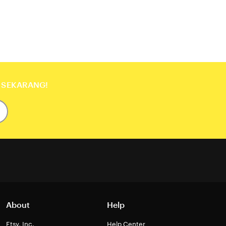
A SEKARANG!
About
Help
Etsy, Inc.
Help Center