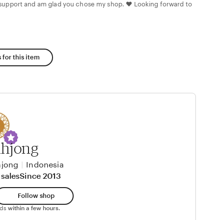
 support and am glad you chose my shop. ❤️ Looking forward to
 for this item
ahjong
hjong
|
Indonesia
 sales
Since 2013
Follow shop
nds
within a few hours.