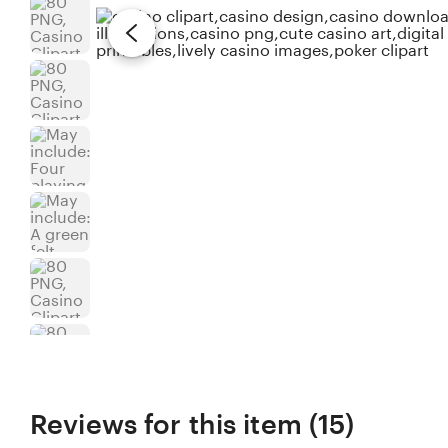
Reviews for this item (15)