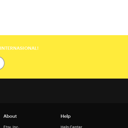
INTERNASIONAL!
About
Help
Etsy, Inc.
Help Center