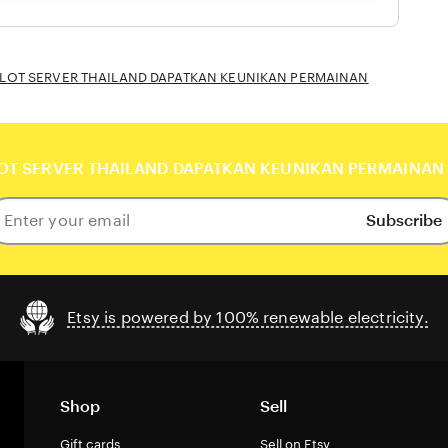
LOT SERVER THAILAND DAPATKAN KEUNIKAN PERMAINAN
OT SERVER THAILAND DAPATKAN KEUNIKAN PERMAINAN 
Subscribe
ter
our
ail
Etsy is powered by 100% renewable electricity.
Shop
Sell
Gift cards
Sell on Etsy