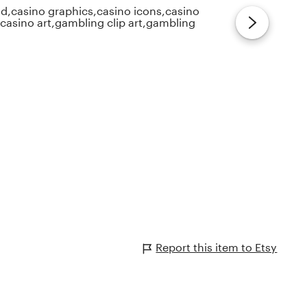
Report this item to Etsy