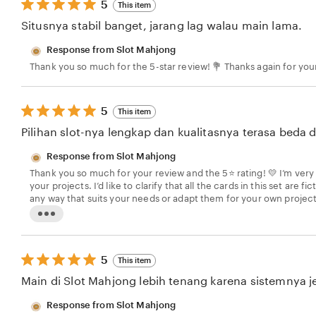
5
5
This item
out
Situsnya stabil banget, jarang lag walau main lama.
of
5
stars
Response from Slot Mahjong
Thank you so much for the 5-star review! 💐 Thanks again for you
5
5
This item
out
Pilihan slot-nya lengkap dan kualitasnya terasa beda da
of
5
stars
Response from Slot Mahjong
Thank you so much for your review and the 5⭐ rating! 💛 I’m very 
your projects. I’d like to clarify that all the cards in this set are f
any way that suits your needs or adapt them for your own project 😊 Thank you for choosing my shop and for recommen
to others — it truly means a lot to me! 💕
L
i
s
t
5
5
This item
out
i
Main di Slot Mahjong lebih tenang karena sistemnya j
of
n
5
g
stars
Response from Slot Mahjong
r