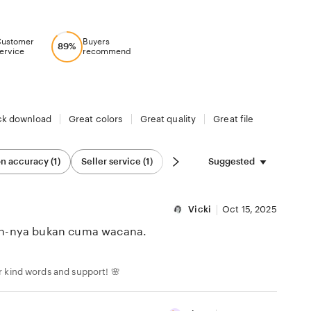
Customer
Buyers
89%
ervice
recommend
ck download
Great colors
Great quality
Great file
Suggested
n accuracy (1)
Seller service (1)
Vicki
Oct 15, 2025
win-nya bukan cuma wacana.
r kind words and support! 🌸