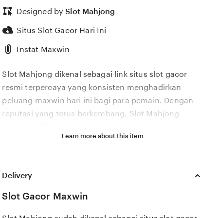
Designed by
Slot Mahjong
Situs Slot Gacor Hari Ini
Instat Maxwin
Slot Mahjong dikenal sebagai link situs slot gacor
resmi terpercaya yang konsisten menghadirkan
peluang maxwin hari ini bagi para pemain. Dengan
reputasi yang terus berkembang, Slot Mahjong
menjadi pilihan utama bagi pecinta slot online yang
Learn more about this item
mengutamakan keamanan, legalitas, dan performa
permainan yang stabil di berbagai kondisi.
Keunggulan Slot Mahjong terletak pada seleksi game
Delivery
slot online berkualitas terbaik dari provider resmi.
Slot Gacor Maxwin
Setiap permainan dioptimalkan dengan sistem yang
adil, server responsif, serta akses yang lancar tanpa