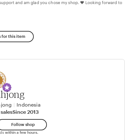
 support and am glad you chose my shop. ❤️ Looking forward to
 for this item
ahjong
hjong
|
Indonesia
 sales
Since 2013
Follow shop
nds
within a few hours.