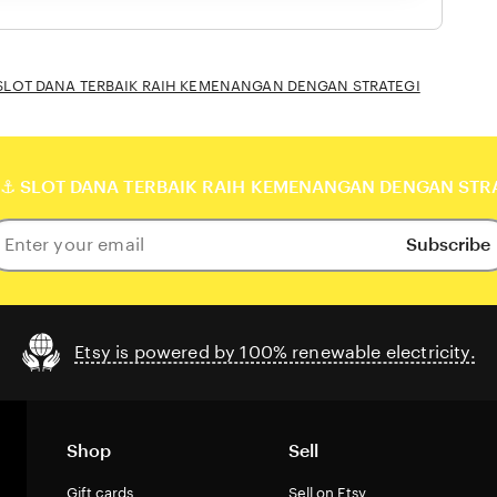
LOT DANA TERBAIK RAIH KEMENANGAN DENGAN STRATEGI
 SLOT DANA TERBAIK RAIH KEMENANGAN DENGAN STRA
Subscribe
ter
our
ail
Etsy is powered by 100% renewable electricity.
Shop
Sell
Gift cards
Sell on Etsy