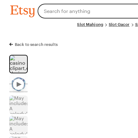
Skip
Search
Etsy
to
for
Content
items
or
Slot Mahjong
Slot Gacor
S
shops
Back to search results