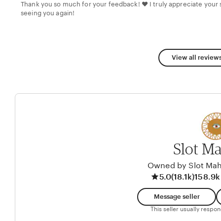
e
Thank you so much for your feedback! ❤️ I truly appreciate your
v
seeing you again!
i
e
w
b
y
View all reviews
K
r
i
s
t
i
n
Slot M
Owned by Slot Ma
5.0
(18.1k)
158.9k
Message seller
This seller usually respo