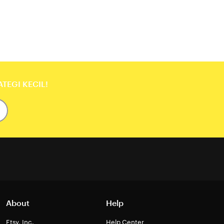
TEGI KECIL!
About
Help
Etsy, Inc.
Help Center