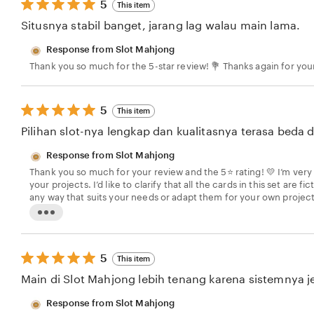
5
5
This item
out
Situsnya stabil banget, jarang lag walau main lama.
of
5
stars
Response from Slot Mahjong
Thank you so much for the 5-star review! 💐 Thanks again for you
5
5
This item
out
Pilihan slot-nya lengkap dan kualitasnya terasa beda da
of
5
stars
Response from Slot Mahjong
Thank you so much for your review and the 5⭐ rating! 💛 I’m very 
your projects. I’d like to clarify that all the cards in this set are f
any way that suits your needs or adapt them for your own project 😊 Thank you for choosing my shop and for recommen
to others — it truly means a lot to me! 💕
L
i
s
t
5
5
This item
out
i
Main di Slot Mahjong lebih tenang karena sistemnya j
of
n
5
g
stars
Response from Slot Mahjong
r