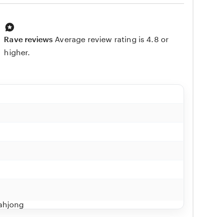
Rave reviews
Average review rating is 4.8 or
higher.