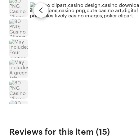
Reviews for this item (15)