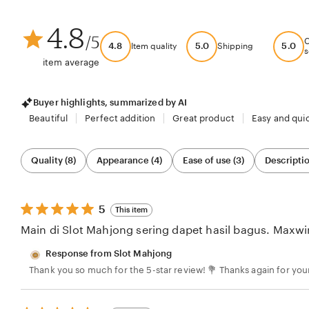
4.8
/5
4.8
5.0
5.0
Item quality
Shipping
s
item average
Buyer highlights, summarized by AI
Beautiful
Perfect addition
Great product
Easy and qui
Filter
Quality (8)
Appearance (4)
Ease of use (3)
Descriptio
by
category
5
5
This item
out
Main di Slot Mahjong sering dapet hasil bagus. Max
of
5
stars
Response from Slot Mahjong
Thank you so much for the 5-star review! 💐 Thanks again for you