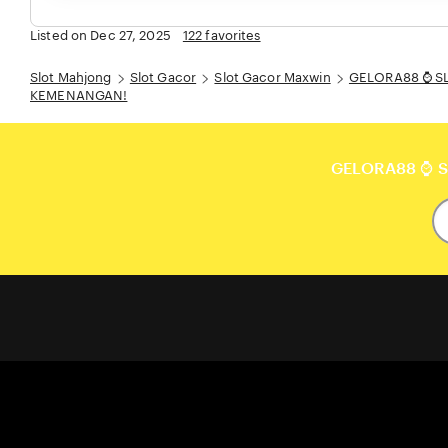
Listed on Dec 27, 2025
122 favorites
Slot Mahjong
Slot Gacor
Slot Gacor Maxwin
GELORA88 ⌚ S
KEMENANGAN!
GELORA88 ⌚ 
En
y
em