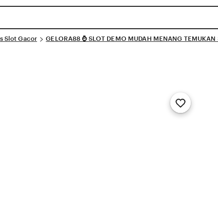
s Slot Gacor
GELORA88 ⌚ SLOT DEMO MUDAH MENANG TEMUKAN 
Add
to
Favorites