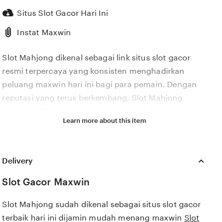
Situs Slot Gacor Hari Ini
Instat Maxwin
Slot Mahjong dikenal sebagai link situs slot gacor
resmi terpercaya yang konsisten menghadirkan
peluang maxwin hari ini bagi para pemain. Dengan
reputasi yang terus berkembang, Slot Mahjong
menjadi pilihan utama bagi pecinta slot online yang
Learn more about this item
mengutamakan keamanan, legalitas, dan performa
permainan yang stabil di berbagai kondisi.
Keunggulan Slot Mahjong terletak pada seleksi game
Delivery
slot online berkualitas terbaik dari provider resmi.
Slot Gacor Maxwin
Setiap permainan dioptimalkan dengan sistem yang
adil, server responsif, serta akses yang lancar tanpa
Slot Mahjong sudah dikenal sebagai situs slot gacor
gangguan. Hal ini membuat pemain bisa fokus
terbaik hari ini dijamin mudah menang maxwin
Slot