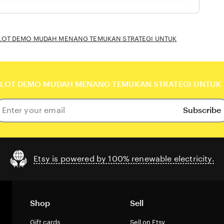
LOT DEMO MUDAH MENANG TEMUKAN STRATEGI UNTUK
SLOT DEMO MUDAH MENANG TEMUKAN STRATEGI UNTUK
Subscribe
ter
our
ail
Etsy is powered by 100% renewable electricity.
Shop
Sell
Gift cards
Sell on Etsy