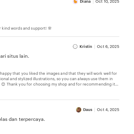
Diana
Oct 10, 2025
r kind words and support! 🌸
Kristin
Oct 6, 2025
ri situs lain.
happy that you liked the images and that they will work well for
ictional and stylized illustrations, so you can always use them in
ding it
Daus
Oct 4, 2025
elas dan terpercaya.