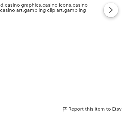
Report this item to Etsy