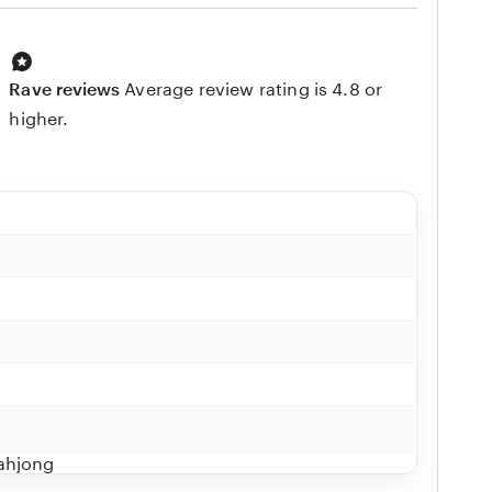
Rave reviews
Average review rating is 4.8 or
higher.