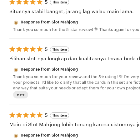
5
5
This item
out
Situsnya stabil banget, jarang lag walau main lama.
of
5
stars
Response from Slot Mahjong
Thank you so much for the 5-star review! 💐 Thanks again for you
5
5
This item
out
Pilihan slot-nya lengkap dan kualitasnya terasa beda da
of
5
stars
Response from Slot Mahjong
Thank you so much for your review and the 5⭐ rating! 💛 I’m very 
your projects. I’d like to clarify that all the cards in this set are f
any way that suits your needs or adapt them for your own project 😊 Thank you for choosing my shop and for recommen
to others — it truly means a lot to me! 💕
L
i
s
t
5
5
This item
out
i
Main di Slot Mahjong lebih tenang karena sistemnya j
of
n
5
g
stars
Response from Slot Mahjong
r