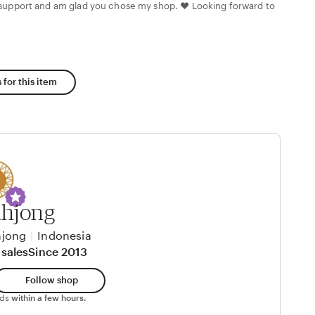
 support and am glad you chose my shop. ❤️ Looking forward to
 for this item
ahjong
hjong
|
Indonesia
 sales
Since 2013
Follow shop
nds
within a few hours.