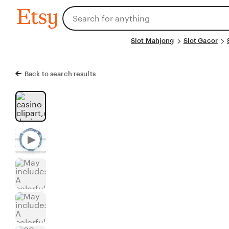
Skip
Search
Etsy
to
for
Content
items
or
Slot Mahjong
Slot Gacor
shops
Back to search results