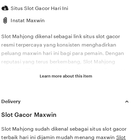
Situs Slot Gacor Hari Ini
Instat Maxwin
Slot Mahjong dikenal sebagai link situs slot gacor
resmi terpercaya yang konsisten menghadirkan
peluang maxwin hari ini bagi para pemain. Dengan
reputasi yang terus berkembang, Slot Mahjong
menjadi pilihan utama bagi pecinta slot online yang
Learn more about this item
mengutamakan keamanan, legalitas, dan performa
permainan yang stabil di berbagai kondisi.
Keunggulan Slot Mahjong terletak pada seleksi game
Delivery
slot online berkualitas terbaik dari provider resmi.
Slot Gacor Maxwin
Setiap permainan dioptimalkan dengan sistem yang
adil, server responsif, serta akses yang lancar tanpa
Slot Mahjong sudah dikenal sebagai situs slot gacor
gangguan. Hal ini membuat pemain bisa fokus
terbaik hari ini dijamin mudah menang maxwin
Slot