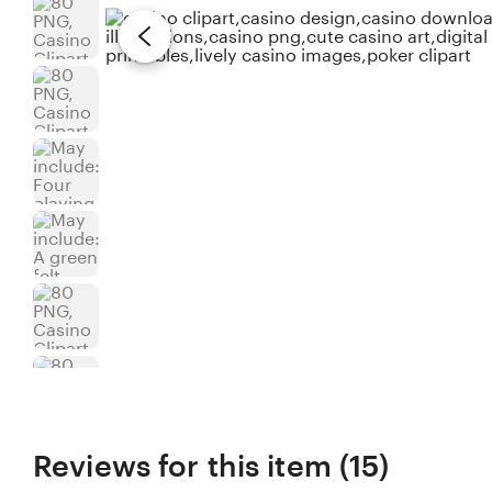
Reviews for this item (15)