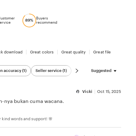
Customer
Buyers
89%
ervice
recommend
ck download
Great colors
Great quality
Great file
Suggested
n accuracy (1)
Seller service (1)
Vicki
Oct 15, 2025
win-nya bukan cuma wacana.
r kind words and support! 🌸