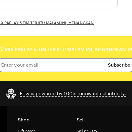
X PARLAY 5 TIM TERJITU MALAM INI, MENANGKAN
⌛ MIX PARLAY 5 TIM TERJITU MALAM INI, MENANGKAN 
Subscribe
ter
our
ail
Etsy is powered by 100% renewable electricity.
Shop
Sell
Gift cards
Sell on Etsy