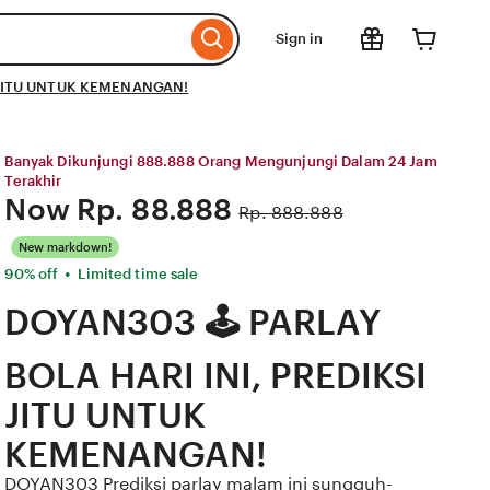
Sign in
I JITU UNTUK KEMENANGAN!
Banyak Dikunjungi 888.888 Orang Mengunjungi Dalam 24 Jam
Terakhir
Price:
Now
Rp. 88.888
Original
Rp. 888.888
Price:
New markdown!
•
90% off
Limited time sale
DOYAN303 🕹 PARLAY
BOLA HARI INI, PREDIKSI
JITU UNTUK
KEMENANGAN!
DOYAN303 Prediksi parlay malam ini sungguh-