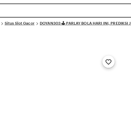
Situs Slot Gacor
DOYAN303 🕹 PARLAY BOLA HARI INI, PREDIKS
Add
to
Favorites