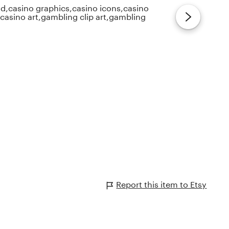
Report this item to Etsy