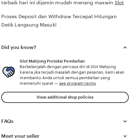
terbaik hari ini dijamin mudah menang maxwin
Slot
menikmati permainan dan memaksimalkan peluang
kemenangan secara optimal.
Proses Deposit dan Withdraw Tercepat Hitungan
Detik Langsung Masuk!
Sebagai situs yang rajin memberikan maxwin, Slot
Mahjong tidak hanya menawarkan hiburan, tetapi
juga pengalaman bermain yang memuaskan.
Did you know?
Kombinasi sistem terpercaya, variasi game gacor,
Slot Mahjong Proteksi Pembelian
dan kemudahan akses menjadikan Slot Mahjong
Berbelanjalah dengan percaya diri di Slot Mahjong
sebagai link situs slot online yang layak diandalkan
karena jika terjadi masalah dengan pesanan, kami akan
membantu Anda untuk semua pembelian yang
kapan saja.
memenuhi syarat —
see program terms
View additional shop policies
FAQs
Meet your seller