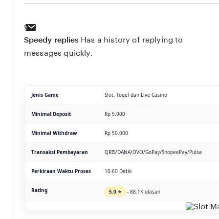
Speedy replies
Has a history of replying to
messages quickly.
Jenis Game
Slot, Togel dan Live Casino
Minimal Deposit
Rp 5.000
Minimal Withdraw
Rp 50.000
Transaksi Pembayaran
QRIS/DANA/OVO/GoPay/ShopeePay/Pulsa
Perkiraan Waktu Proses
10-60 Detik
Rating
5.0 ⭐
- 88.1K ulasan