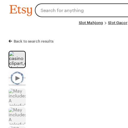
Skip
Search
Etsy
to
for
Content
items
or
Slot Mahjong
Slot Gacor
shops
Back to search results