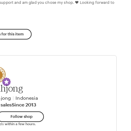
 support and am glad you chose my shop. ❤️ Looking forward to
 for this item
ahjong
hjong
|
Indonesia
 sales
Since 2013
Follow shop
nds
within a few hours.