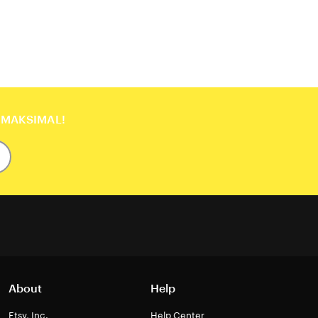
 MAKSIMAL!
About
Help
Etsy, Inc.
Help Center