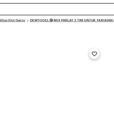
Situs Slot Gacor
DEWTOGEL 🎲 MIX PARLAY 2 TIM UNTUK TARUHAN 
Add
to
Favorites