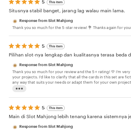
5
5
This item
out
Situsnya stabil banget, jarang lag walau main lama.
of
5
stars
Response from Slot Mahjong
Thank you so much for the 5-star review! 💐 Thanks again for you
5
5
This item
out
Pilihan slot-nya lengkap dan kualitasnya terasa beda da
of
5
stars
Response from Slot Mahjong
Thank you so much for your review and the 5⭐ rating! 💛 I’m very 
your projects. I’d like to clarify that all the cards in this set are f
any way that suits your needs or adapt them for your own project 😊 Thank you for choosing my shop and for recommen
to others — it truly means a lot to me! 💕
L
i
s
t
5
5
This item
out
i
Main di Slot Mahjong lebih tenang karena sistemnya j
of
n
5
g
stars
Response from Slot Mahjong
r