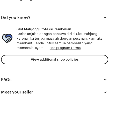
Sebagai situs yang rajin memberikan maxwin, Slot
Mahjong tidak hanya menawarkan hiburan, tetapi
juga pengalaman bermain yang memuaskan.
Did you know?
Kombinasi sistem terpercaya, variasi game gacor,
Slot Mahjong Proteksi Pembelian
dan kemudahan akses menjadikan Slot Mahjong
Berbelanjalah dengan percaya diri di Slot Mahjong
sebagai link situs slot online yang layak diandalkan
karena jika terjadi masalah dengan pesanan, kami akan
membantu Anda untuk semua pembelian yang
kapan saja.
memenuhi syarat —
see program terms
View additional shop policies
FAQs
Meet your seller