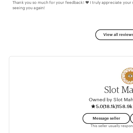
e
Thank you so much for your feedback! ❤️ I truly appreciate your
v
seeing you again!
i
e
w
b
y
View all reviews
K
r
i
s
t
i
n
Slot M
Owned by Slot Ma
5.0
(18.1k)
158.9k
Message seller
This seller usually respo