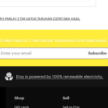
IX PARLAY 2 TIM UNTUK TARUHAN CEPAT DAN HASIL
🎲 MIX PARLAY 2 TIM UNTUK TARUHAN CEPAT DAN HASIL
Subscribe
ter
our
ail
Etsy is powered by 100% renewable electricity.
Shop
Sell
Gift cards
Sell on Etsy