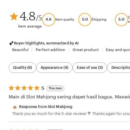
4.8
/5
4.8
5.0
5.0
Item quality
Shipping
s
item average
Buyer highlights, summarized by AI
Beautiful
Perfect addition
Great product
Easy and qui
Filter
Quality (8)
Appearance (4)
Ease of use (3)
Descriptio
by
category
5
5
This item
out
Main di Slot Mahjong sering dapet hasil bagus. Max
of
5
stars
Response from Slot Mahjong
Thank you so much for the 5-star review! 💐 Thanks again for you