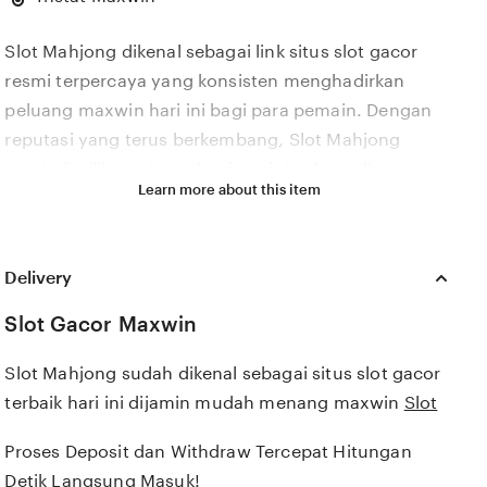
Slot Mahjong dikenal sebagai link situs slot gacor
resmi terpercaya yang konsisten menghadirkan
peluang maxwin hari ini bagi para pemain. Dengan
reputasi yang terus berkembang, Slot Mahjong
menjadi pilihan utama bagi pecinta slot online yang
Learn more about this item
mengutamakan keamanan, legalitas, dan performa
permainan yang stabil di berbagai kondisi.
Keunggulan Slot Mahjong terletak pada seleksi game
Delivery
slot online berkualitas terbaik dari provider resmi.
Slot Gacor Maxwin
Setiap permainan dioptimalkan dengan sistem yang
adil, server responsif, serta akses yang lancar tanpa
Slot Mahjong sudah dikenal sebagai situs slot gacor
gangguan. Hal ini membuat pemain bisa fokus
terbaik hari ini dijamin mudah menang maxwin
Slot
menikmati permainan dan memaksimalkan peluang
kemenangan secara optimal.
Proses Deposit dan Withdraw Tercepat Hitungan
Detik Langsung Masuk!