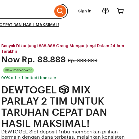
Sign in
CEPAT DAN HASIL MAKSIMAL!
Banyak Dikunjungi 888.888 Orang Mengunjungi Dalam 24 Jam
Terakhir
Price:
Now
Rp. 88.888
Original
Rp. 888.888
Price:
New markdown!
•
90% off
Limited time sale
DEWTOGEL 🎲 MIX
PARLAY 2 TIM UNTUK
TARUHAN CEPAT DAN
HASIL MAKSIMAL!
DEWTOGEL Slot deposit 1ribu memberikan pilihan
bermain dengan dana terbatas, melainkan konsisten