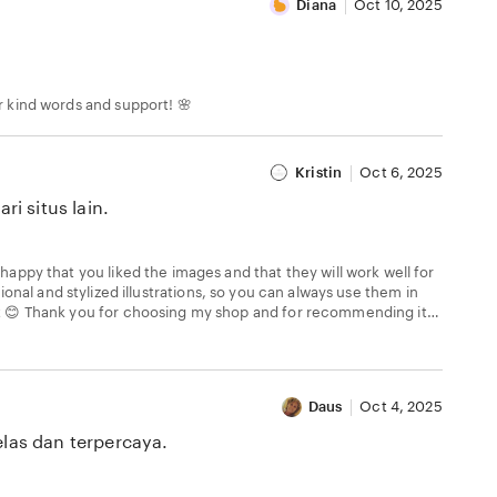
Diana
Oct 10, 2025
r kind words and support! 🌸
Kristin
Oct 6, 2025
ri situs lain.
happy that you liked the images and that they will work well for
ictional and stylized illustrations, so you can always use them in
ding it
Daus
Oct 4, 2025
elas dan terpercaya.