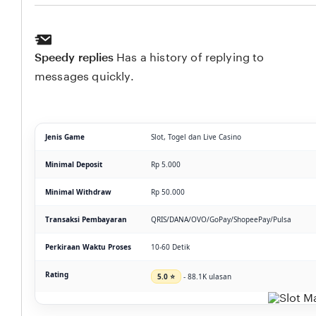
Speedy replies
Has a history of replying to
messages quickly.
Jenis Game
Slot, Togel dan Live Casino
Minimal Deposit
Rp 5.000
Minimal Withdraw
Rp 50.000
Transaksi Pembayaran
QRIS/DANA/OVO/GoPay/ShopeePay/Pulsa
Perkiraan Waktu Proses
10-60 Detik
Rating
5.0 ⭐
- 88.1K ulasan