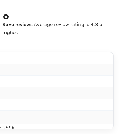
Rave reviews
Average review rating is 4.8 or
higher.