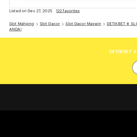
Listed on Dec 27, 2025
122 favorites
Slot Mahjong
Slot Gacor
Slot Gacor Maxwin
DETIKBET 🎇 S
ANDA!
DETIKBET 
En
y
em