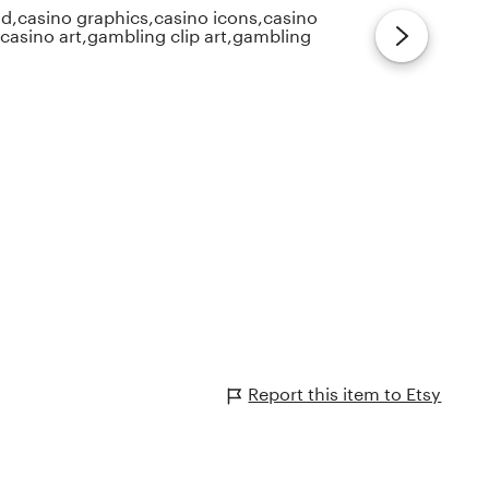
Report this item to Etsy