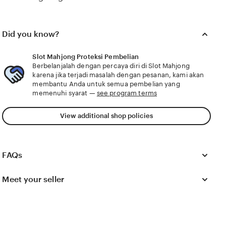
Sebagai situs yang rajin memberikan maxwin, Slot
Mahjong tidak hanya menawarkan hiburan, tetapi
juga pengalaman bermain yang memuaskan.
Did you know?
Kombinasi sistem terpercaya, variasi game gacor,
Slot Mahjong Proteksi Pembelian
dan kemudahan akses menjadikan Slot Mahjong
Berbelanjalah dengan percaya diri di Slot Mahjong
sebagai link situs slot online yang layak diandalkan
karena jika terjadi masalah dengan pesanan, kami akan
membantu Anda untuk semua pembelian yang
kapan saja.
memenuhi syarat —
see program terms
View additional shop policies
FAQs
Meet your seller