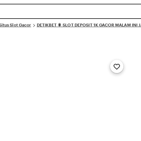
Situs Slot Gacor
DETIKBET 🎇 SLOT DEPOSIT 1K GACOR MALAM INI
Add
to
Favorites