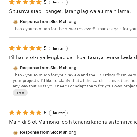
5
5
This item
out
Situsnya stabil banget, jarang lag walau main lama.
of
5
stars
Response from Slot Mahjong
Thank you so much for the 5-star review! 💐 Thanks again for you
5
5
This item
out
Pilihan slot-nya lengkap dan kualitasnya terasa beda da
of
5
stars
Response from Slot Mahjong
Thank you so much for your review and the 5⭐ rating! 💛 I’m very 
your projects. I’d like to clarify that all the cards in this set are f
any way that suits your needs or adapt them for your own project 😊 Thank you for choosing my shop and for recommen
to others — it truly means a lot to me! 💕
L
i
s
t
5
5
This item
out
i
Main di Slot Mahjong lebih tenang karena sistemnya j
of
n
5
g
stars
Response from Slot Mahjong
r