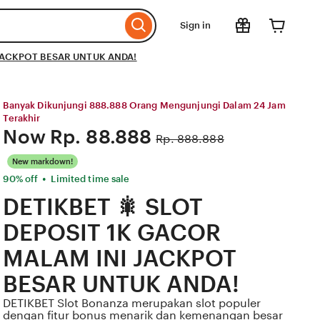
Sign in
 JACKPOT BESAR UNTUK ANDA!
Banyak Dikunjungi 888.888 Orang Mengunjungi Dalam 24 Jam
Terakhir
Price:
Now
Rp. 88.888
Original
Rp. 888.888
Price:
New markdown!
•
90% off
Limited time sale
DETIKBET 🎇 SLOT
DEPOSIT 1K GACOR
MALAM INI JACKPOT
BESAR UNTUK ANDA!
DETIKBET Slot Bonanza merupakan slot populer
dengan fitur bonus menarik dan kemenangan besar