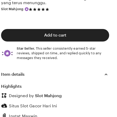
yang terus menunggu.
5
Slot Mahjong
out
of
5
stars
Add to cart
Star Seller.
This seller consistently earned 5-star
reviews, shipped on time, and replied quickly to any
messages they received.
Item details
Highlights
Designed by
Slot Mahjong
Situs Slot Gacor Hari Ini
Instat Maxwin