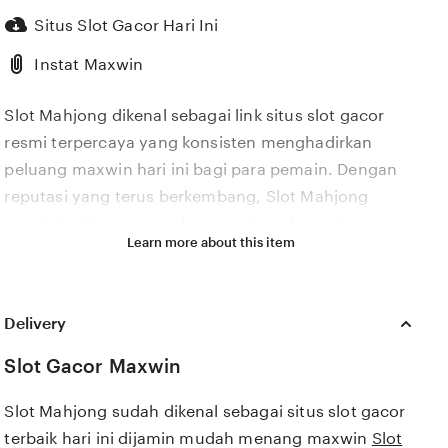
Situs Slot Gacor Hari Ini
Instat Maxwin
Slot Mahjong dikenal sebagai link situs slot gacor
resmi terpercaya yang konsisten menghadirkan
peluang maxwin hari ini bagi para pemain. Dengan
reputasi yang terus berkembang, Slot Mahjong
menjadi pilihan utama bagi pecinta slot online yang
Learn more about this item
mengutamakan keamanan, legalitas, dan performa
permainan yang stabil di berbagai kondisi.
Keunggulan Slot Mahjong terletak pada seleksi game
Delivery
slot online berkualitas terbaik dari provider resmi.
Slot Gacor Maxwin
Setiap permainan dioptimalkan dengan sistem yang
adil, server responsif, serta akses yang lancar tanpa
Slot Mahjong sudah dikenal sebagai situs slot gacor
gangguan. Hal ini membuat pemain bisa fokus
terbaik hari ini dijamin mudah menang maxwin
Slot