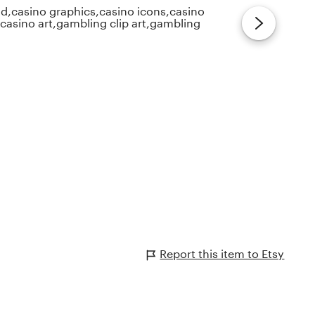
Report this item to Etsy