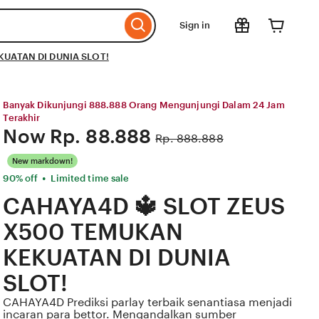
Sign in
UATAN DI DUNIA SLOT!
Banyak Dikunjungi 888.888 Orang Mengunjungi Dalam 24 Jam
Terakhir
Price:
Now
Rp. 88.888
Original
Rp. 888.888
Price:
New markdown!
•
90% off
Limited time sale
CAHAYA4D 🔱 SLOT ZEUS
X500 TEMUKAN
KEKUATAN DI DUNIA
SLOT!
CAHAYA4D Prediksi parlay terbaik senantiasa menjadi
incaran para bettor. Mengandalkan sumber