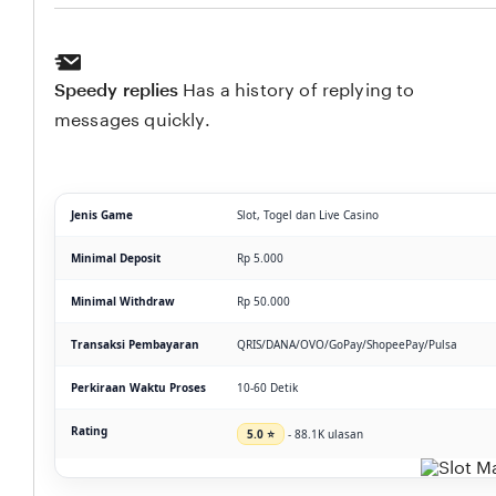
Speedy replies
Has a history of replying to
messages quickly.
Jenis Game
Slot, Togel dan Live Casino
Minimal Deposit
Rp 5.000
Minimal Withdraw
Rp 50.000
Transaksi Pembayaran
QRIS/DANA/OVO/GoPay/ShopeePay/Pulsa
Perkiraan Waktu Proses
10-60 Detik
Rating
5.0 ⭐
- 88.1K ulasan