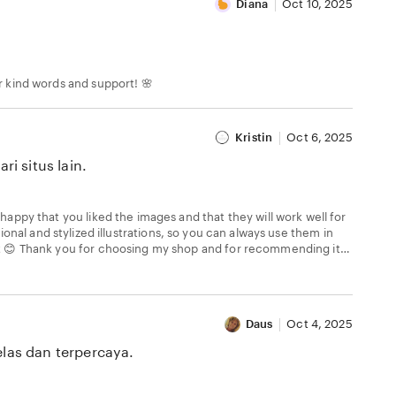
Diana
Oct 10, 2025
r kind words and support! 🌸
Kristin
Oct 6, 2025
ri situs lain.
happy that you liked the images and that they will work well for
ictional and stylized illustrations, so you can always use them in
ding it
Daus
Oct 4, 2025
elas dan terpercaya.