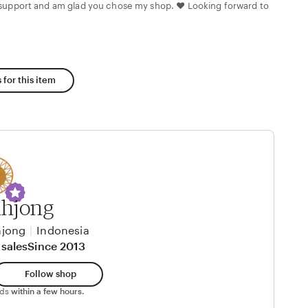
 support and am glad you chose my shop. ❤️ Looking forward to
 for this item
ahjong
hjong
|
Indonesia
 sales
Since 2013
Follow shop
nds
within a few hours.