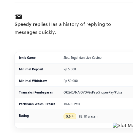
Speedy replies
Has a history of replying to
messages quickly.
Jenis Game
Slot, Togel dan Live Casino
Minimal Deposit
Rp 5.000
Minimal Withdraw
Rp 50.000
Transaksi Pembayaran
QRIS/DANA/OVO/GoPay/ShopeePay/Pulsa
Perkiraan Waktu Proses
10-60 Detik
Rating
5.0 ⭐
- 88.1K ulasan