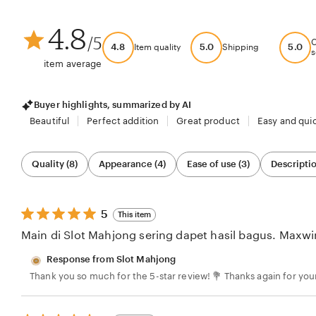
4.8
/5
4.8
5.0
5.0
Item quality
Shipping
s
item average
Buyer highlights, summarized by AI
Beautiful
Perfect addition
Great product
Easy and qui
Filter
Quality (8)
Appearance (4)
Ease of use (3)
Descriptio
by
category
5
5
This item
out
Main di Slot Mahjong sering dapet hasil bagus. Max
of
5
stars
Response from Slot Mahjong
Thank you so much for the 5-star review! 💐 Thanks again for you