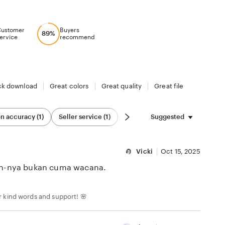
Customer
Buyers
89%
ervice
recommend
ck download
Great colors
Great quality
Great file
Suggested
n accuracy (1)
Seller service (1)
Vicki
Oct 15, 2025
win-nya bukan cuma wacana.
r kind words and support! 🌸