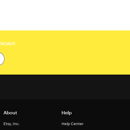
ENDAH!
About
Help
Etsy, Inc.
Help Center