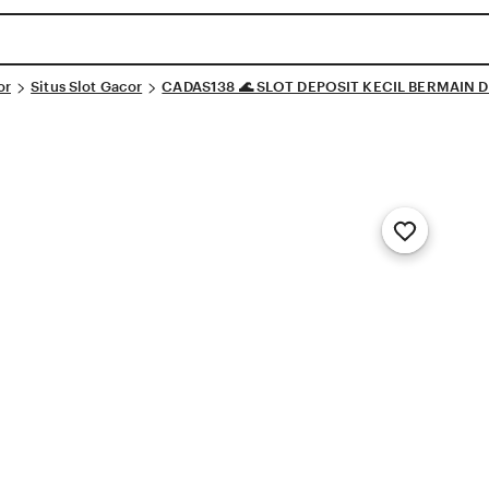
or
Situs Slot Gacor
CADAS138 🌊 SLOT DEPOSIT KECIL BERMAIN 
Add
to
Favorites