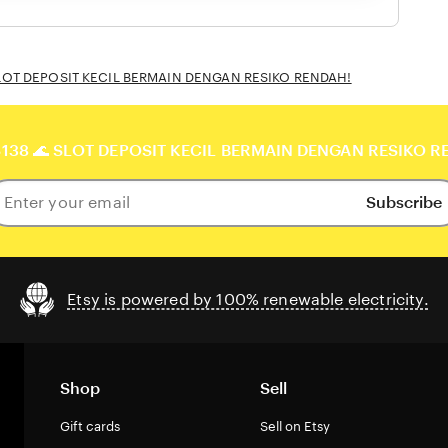
LOT DEPOSIT KECIL BERMAIN DENGAN RESIKO RENDAH!
138 🌊 SLOT DEPOSIT KECIL BERMAIN DENGAN RESIKO R
Subscribe
ter
our
ail
Etsy is powered by 100% renewable electricity.
Shop
Sell
Gift cards
Sell on Etsy