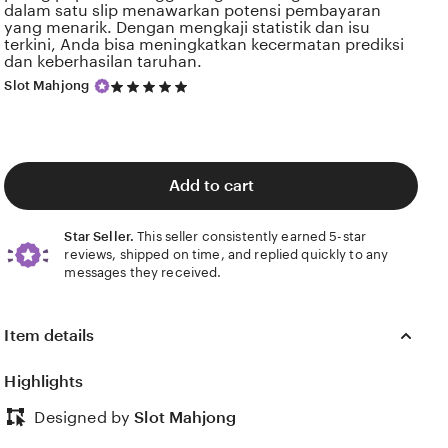
dalam satu slip menawarkan potensi pembayaran
yang menarik. Dengan mengkaji statistik dan isu
terkini, Anda bisa meningkatkan kecermatan prediksi
dan keberhasilan taruhan.
5
Slot Mahjong
out
of
5
stars
Add to cart
Star Seller.
This seller consistently earned 5-star
reviews, shipped on time, and replied quickly to any
messages they received.
Item details
Highlights
Designed by
Slot Mahjong