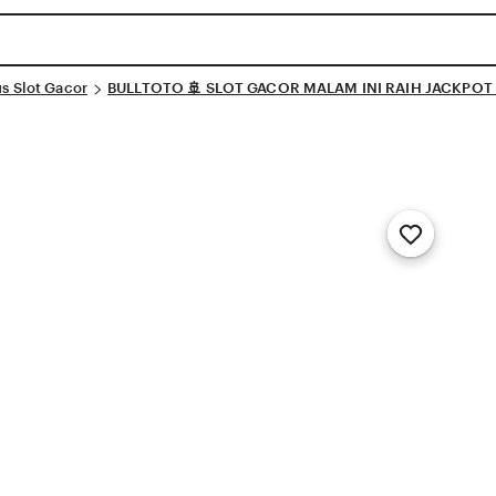
us Slot Gacor
BULLTOTO 🚢 SLOT GACOR MALAM INI RAIH JACKPO
Add
to
Favorites