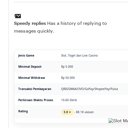
Speedy replies
Has a history of replying to
messages quickly.
Jenis Game
Slot, Togel dan Live Casino
Minimal Deposit
Rp 5.000
Minimal Withdraw
Rp 50.000
Transaksi Pembayaran
QRIS/DANA/OVO/GoPay/ShopeePay/Pulsa
Perkiraan Waktu Proses
10-60 Detik
Rating
5.0 ⭐
- 88.1K ulasan