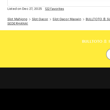
Listed on Dec 27, 2025
122 favorites
Slot Mahjong
Slot Gacor
Slot Gacor Maxwin
BULLTOTO 🚢 S
SEDERHANA!
BULLTOTO 🚢 
En
y
em