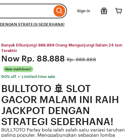
Sign in
T DENGAN STRATEGI SEDERHANA!
Banyak Dikunjungi 888.888 Orang Mengunjungi Dalam 24 Jam
Terakhir
Price:
Now
Rp. 88.888
Original
Rp. 888.888
Price:
New markdown!
•
90% off
Limited time sale
BULLTOTO 🚢 SLOT
GACOR MALAM INI RAIH
JACKPOT DENGAN
STRATEGI SEDERHANA!
BULLTOTO Parlay bola ialah salah satu variasi taruhan
paling populer. Menggabungkan sebagian lomba