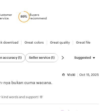
Customer
Buyers
89%
ervice
recommend
ck download
Great colors
Great quality
Great file
Suggested
n accuracy (1)
Seller service (1)
Vicki
Oct 15, 2025
win-nya bukan cuma wacana.
r kind words and support! 🌸