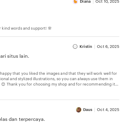
Diana
Oct 10, 2025
r kind words and support! 🌸
Kristin
Oct 6, 2025
ri situs lain.
happy that you liked the images and that they will work well for
ictional and stylized illustrations, so you can always use them in
ding it
Daus
Oct 4, 2025
elas dan terpercaya.