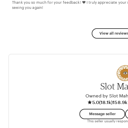
e
Thank you so much for your feedback! ❤️ I truly appreciate your
v
seeing you again!
i
e
w
b
y
View all reviews
K
r
i
s
t
i
n
Slot M
Owned by Slot Ma
5.0
(18.1k)
158.9k
Message seller
This seller usually respo