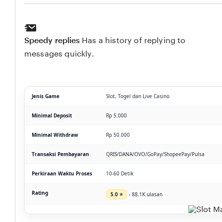
Speedy replies
Has a history of replying to
messages quickly.
Jenis Game
Slot, Togel dan Live Casino
Minimal Deposit
Rp 5.000
Minimal Withdraw
Rp 50.000
Transaksi Pembayaran
QRIS/DANA/OVO/GoPay/ShopeePay/Pulsa
Perkiraan Waktu Proses
10-60 Detik
Rating
5.0 ⭐
- 88.1K ulasan