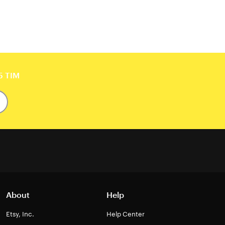
5 TIM
About
Help
Etsy, Inc.
Help Center