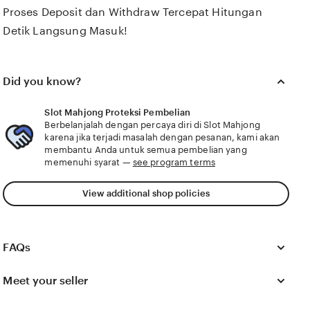
kemenangan secara optimal.
Proses Deposit dan Withdraw Tercepat Hitungan
Detik Langsung Masuk!
Sebagai situs yang rajin memberikan maxwin, Slot
Mahjong tidak hanya menawarkan hiburan, tetapi
juga pengalaman bermain yang memuaskan.
Did you know?
Kombinasi sistem terpercaya, variasi game gacor,
Slot Mahjong Proteksi Pembelian
dan kemudahan akses menjadikan Slot Mahjong
Berbelanjalah dengan percaya diri di Slot Mahjong
sebagai link situs slot online yang layak diandalkan
karena jika terjadi masalah dengan pesanan, kami akan
membantu Anda untuk semua pembelian yang
kapan saja.
memenuhi syarat —
see program terms
View additional shop policies
FAQs
Meet your seller