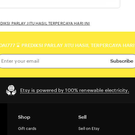
DIKSI PARLAY JITU HASIL TERPERCAYA HARI INI
DAI777 ⌛ PREDIKSI PARLAY JITU HASIL TERPERCAYA HARI 
Subscribe
ter
our
ail
Etsy is powered by 100% renewable electricity.
Shop
Sell
Gift cards
Sell on Etsy