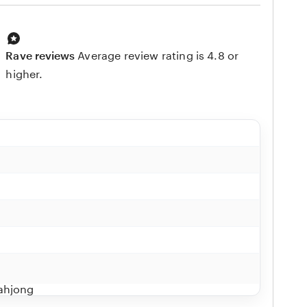
Rave reviews
Average review rating is 4.8 or
higher.