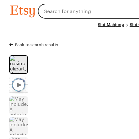
Skip
Search
Etsy
to
for
Content
items
or
Slot Mahjong
Slot
shops
Back to search results