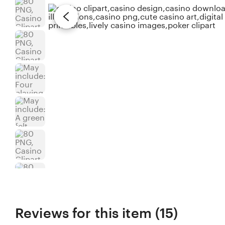
Reviews for this item (15)