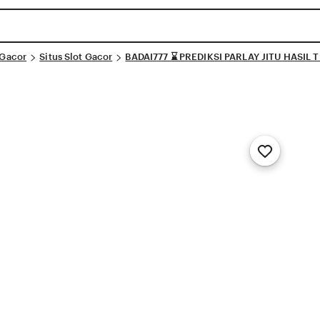
 Gacor
Situs Slot Gacor
BADAI777 ⌛ PREDIKSI PARLAY JITU HASIL 
Add
to
Favorites