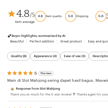
4.8
/5
4.8
5.0
5.0
Item quality
Shipping
s
item average
Buyer highlights, summarized by AI
Beautiful
Perfect addition
Great product
Easy and qui
Filter
Quality (8)
Appearance (4)
Ease of use (3)
Descriptio
by
category
5
5
This item
out
Main di Slot Mahjong sering dapet hasil bagus. Max
of
5
stars
Response from Slot Mahjong
Thank you so much for the 5-star review! 💐 Thanks again for you