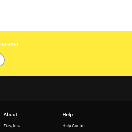
 BESAR!
About
Help
Etsy, Inc.
Help Center