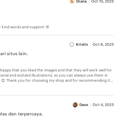
Diana
Oct 10, 2025
r kind words and support! 🌸
Kristin
Oct 6, 2025
ri situs lain.
happy that you liked the images and that they will work well for
ictional and stylized illustrations, so you can always use them in
ding it
Daus
Oct 4, 2025
elas dan terpercaya.