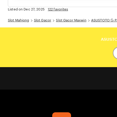
Listed on Dec 27, 2025
122 favorites
Slot Mahjong
Slot Gacor
Slot Gacor Maxwin
ASUSTOTO 💦 P
ASUSTO
En
y
em