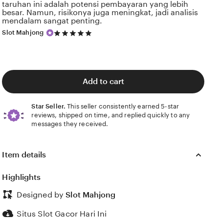
taruhan ini adalah potensi pembayaran yang lebih
besar. Namun, risikonya juga meningkat, jadi analisis
mendalam sangat penting.
5
Slot Mahjong
out
of
5
stars
Add to cart
Star Seller.
This seller consistently earned 5-star
reviews, shipped on time, and replied quickly to any
messages they received.
Item details
Highlights
Designed by
Slot Mahjong
Situs Slot Gacor Hari Ini