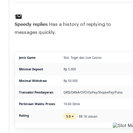
Speedy replies
Has a history of replying to
messages quickly.
Jenis Game
Slot, Togel dan Live Casino
Minimal Deposit
Rp 5.000
Minimal Withdraw
Rp 50.000
Transaksi Pembayaran
QRIS/DANA/OVO/GoPay/ShopeePay/Pulsa
Perkiraan Waktu Proses
10-60 Detik
Rating
5.0 ⭐
- 88.1K ulasan