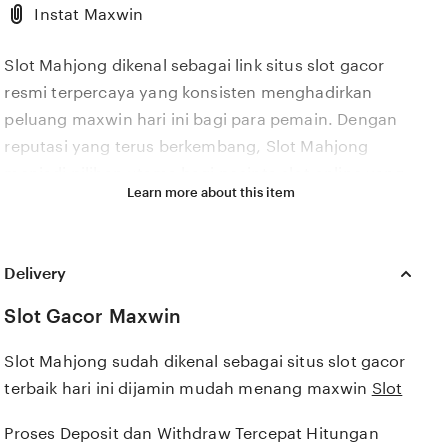
Instat Maxwin
Slot Mahjong dikenal sebagai link situs slot gacor
resmi terpercaya yang konsisten menghadirkan
peluang maxwin hari ini bagi para pemain. Dengan
reputasi yang terus berkembang, Slot Mahjong
menjadi pilihan utama bagi pecinta slot online yang
Learn more about this item
mengutamakan keamanan, legalitas, dan performa
permainan yang stabil di berbagai kondisi.
Keunggulan Slot Mahjong terletak pada seleksi game
Delivery
slot online berkualitas terbaik dari provider resmi.
Slot Gacor Maxwin
Setiap permainan dioptimalkan dengan sistem yang
adil, server responsif, serta akses yang lancar tanpa
Slot Mahjong sudah dikenal sebagai situs slot gacor
gangguan. Hal ini membuat pemain bisa fokus
terbaik hari ini dijamin mudah menang maxwin
Slot
menikmati permainan dan memaksimalkan peluang
kemenangan secara optimal.
Proses Deposit dan Withdraw Tercepat Hitungan