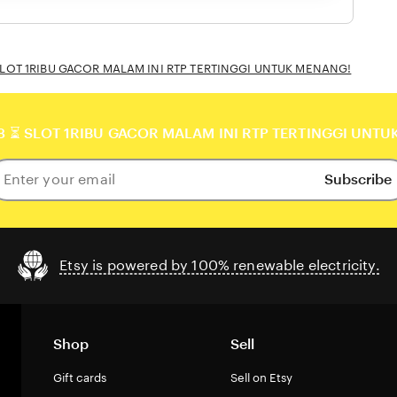
LOT 1RIBU GACOR MALAM INI RTP TERTINGGI UNTUK MENANG!
 ⏳ SLOT 1RIBU GACOR MALAM INI RTP TERTINGGI UNTU
Subscribe
ter
our
ail
Etsy is powered by 100% renewable electricity.
Shop
Sell
Gift cards
Sell on Etsy