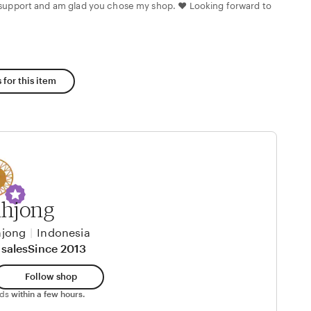
 support and am glad you chose my shop. ❤️ Looking forward to
 for this item
ahjong
hjong
|
Indonesia
 sales
Since 2013
Follow shop
nds
within a few hours.