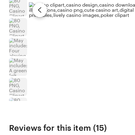
Reviews for this item (15)