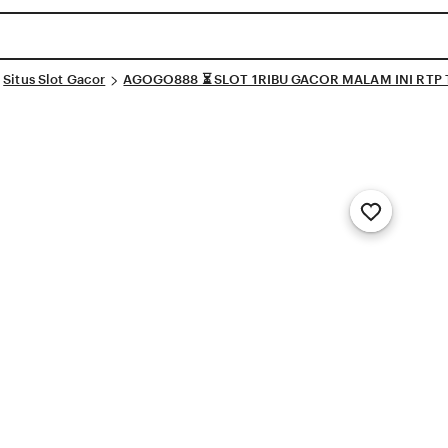
Situs Slot Gacor
AGOGO888 ⏳ SLOT 1RIBU GACOR MALAM INI RTP
Add
to
Favorites