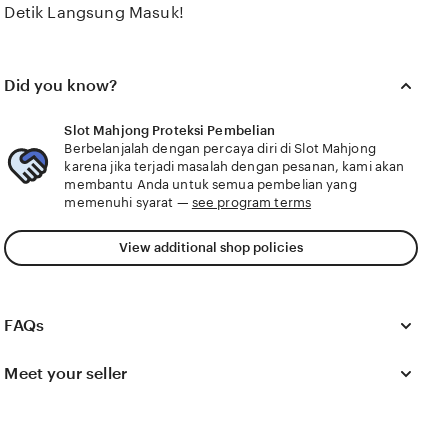
Detik Langsung Masuk!
Sebagai situs yang rajin memberikan maxwin, Slot
Mahjong tidak hanya menawarkan hiburan, tetapi
juga pengalaman bermain yang memuaskan.
Did you know?
Kombinasi sistem terpercaya, variasi game gacor,
Slot Mahjong Proteksi Pembelian
dan kemudahan akses menjadikan Slot Mahjong
Berbelanjalah dengan percaya diri di Slot Mahjong
sebagai link situs slot online yang layak diandalkan
karena jika terjadi masalah dengan pesanan, kami akan
membantu Anda untuk semua pembelian yang
kapan saja.
memenuhi syarat —
see program terms
View additional shop policies
FAQs
Meet your seller