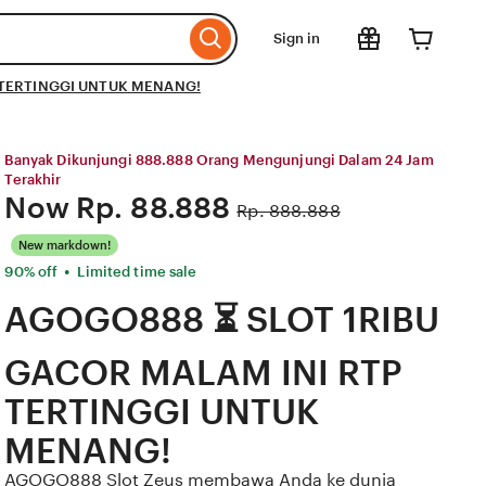
Sign in
 TERTINGGI UNTUK MENANG!
Banyak Dikunjungi 888.888 Orang Mengunjungi Dalam 24 Jam
Terakhir
Price:
Now
Rp. 88.888
Original
Rp. 888.888
Price:
New markdown!
•
90% off
Limited time sale
AGOGO888 ⏳ SLOT 1RIBU
GACOR MALAM INI RTP
TERTINGGI UNTUK
MENANG!
AGOGO888 Slot Zeus membawa Anda ke dunia