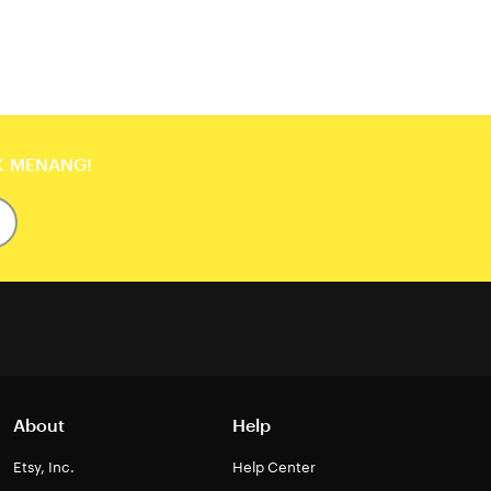
K MENANG!
About
Help
Etsy, Inc.
Help Center