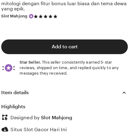
mitologi dengan fitur bonus luar biasa dan tema dewa
yang epik.
5
Slot Mahjong
out
of
5
stars
Add to cart
Star Seller.
This seller consistently earned 5-star
reviews, shipped on time, and replied quickly to any
messages they received.
Item details
Highlights
Designed by
Slot Mahjong
Situs Slot Gacor Hari Ini