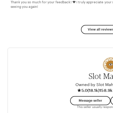
e
Thank you so much for your feedback! ❤️ I truly appreciate your
v
seeing you again!
i
e
w
b
y
View all reviews
K
r
i
s
t
i
n
Slot M
Owned by Slot Ma
5.0
(18.1k)
158.9k
Message seller
This seller usually respo