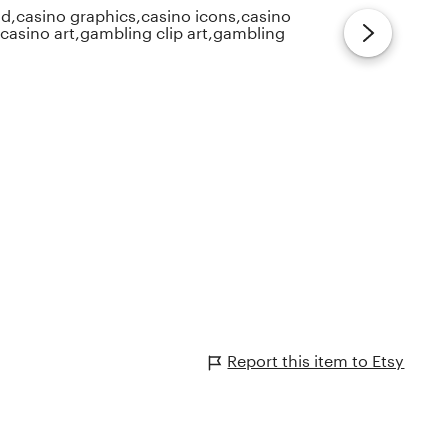
Report this item to Etsy