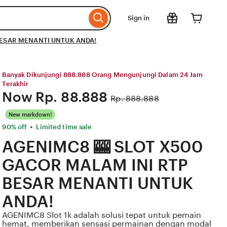
Sign in
BESAR MENANTI UNTUK ANDA!
Banyak Dikunjungi 888.888 Orang Mengunjungi Dalam 24 Jam
Terakhir
Price:
Now
Rp. 88.888
Original
Rp. 888.888
Price:
New markdown!
•
90% off
Limited time sale
AGENIMC8 🎰 SLOT X500
GACOR MALAM INI RTP
BESAR MENANTI UNTUK
ANDA!
AGENIMC8 Slot 1k adalah solusi tepat untuk pemain
hemat, memberikan sensasi permainan dengan modal