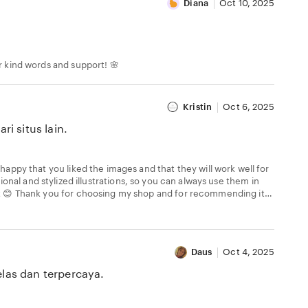
Diana
Oct 10, 2025
r kind words and support! 🌸
Kristin
Oct 6, 2025
ri situs lain.
happy that you liked the images and that they will work well for
ictional and stylized illustrations, so you can always use them in
ding it
Daus
Oct 4, 2025
elas dan terpercaya.