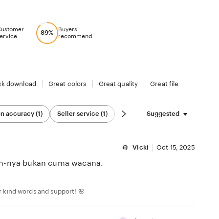
Customer
Buyers
89%
ervice
recommend
ck download
Great colors
Great quality
Great file
Suggested
n accuracy (1)
Seller service (1)
Vicki
Oct 15, 2025
win-nya bukan cuma wacana.
r kind words and support! 🌸