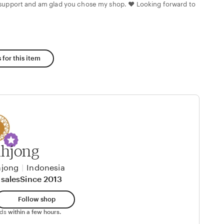
 support and am glad you chose my shop. ❤️ Looking forward to
 for this item
ahjong
hjong
|
Indonesia
 sales
Since 2013
Follow shop
nds
within a few hours.