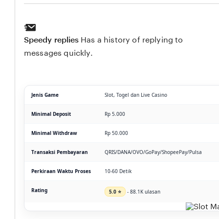
Speedy replies
Has a history of replying to
messages quickly.
Jenis Game
Slot, Togel dan Live Casino
Minimal Deposit
Rp 5.000
Minimal Withdraw
Rp 50.000
Transaksi Pembayaran
QRIS/DANA/OVO/GoPay/ShopeePay/Pulsa
Perkiraan Waktu Proses
10-60 Detik
Rating
5.0 ⭐
- 88.1K ulasan