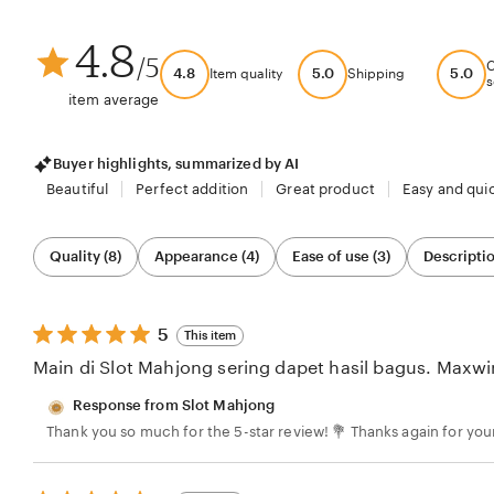
4.8
/5
4.8
5.0
5.0
Item quality
Shipping
s
item average
Buyer highlights, summarized by AI
Beautiful
Perfect addition
Great product
Easy and qui
Filter
Quality (8)
Appearance (4)
Ease of use (3)
Descriptio
by
category
5
5
This item
out
Main di Slot Mahjong sering dapet hasil bagus. Max
of
5
stars
Response from Slot Mahjong
Thank you so much for the 5-star review! 💐 Thanks again for you