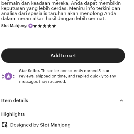
bermain dan keadaan mereka, Anda dapat membikin
keputusan yang lebih cerdas. Meniru info terkini dan
analisa dari spesialis taruhan akan menolong Anda
dalam meramalkan hasil dengan lebih cermat.
5
Slot Mahjong
out
of
5
stars
Add to cart
Star Seller.
This seller consistently earned 5-star
reviews, shipped on time, and replied quickly to any
messages they received.
Item details
Highlights
Designed by
Slot Mahjong