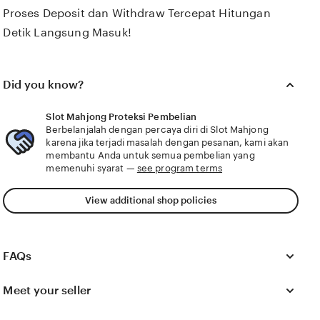
kemenangan secara optimal.
Proses Deposit dan Withdraw Tercepat Hitungan
Detik Langsung Masuk!
Sebagai situs yang rajin memberikan maxwin, Slot
Mahjong tidak hanya menawarkan hiburan, tetapi
juga pengalaman bermain yang memuaskan.
Did you know?
Kombinasi sistem terpercaya, variasi game gacor,
Slot Mahjong Proteksi Pembelian
dan kemudahan akses menjadikan Slot Mahjong
Berbelanjalah dengan percaya diri di Slot Mahjong
sebagai link situs slot online yang layak diandalkan
karena jika terjadi masalah dengan pesanan, kami akan
membantu Anda untuk semua pembelian yang
kapan saja.
memenuhi syarat —
see program terms
View additional shop policies
FAQs
Meet your seller