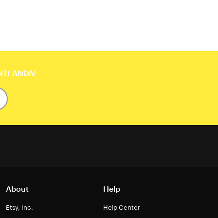
TI ANDA!
About
Help
Etsy, Inc.
Help Center