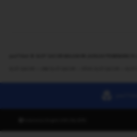
Loading...
yes77slot 🎇 SLOT GACOR MALAM INI JADILAH PEMENANG DI
SLOT GACOR
LINK SLOT GACOR
SITUS SLOT GACOR
SLOT 
yes77sl
Indonesia | English (UK) | Rp (IDR)