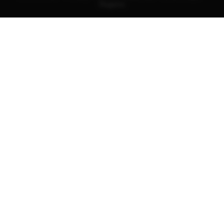
Regions