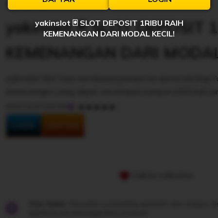
Situs Slot Gacor
yakinslot 🃏 SLOT DEPOSIT 
yakinslot 🃏 SLOT DEPOSIT 1RIBU RAIH
KEMENANGAN DARI MODAL KECIL!
KEMENANGAN DARI MODAL 
yakinslot Slot Zeus membawa pemain ke dunia mitologi 
kemenangan yang dapat menempuh sampai x500 kali tar
5
SITUS SLOT GACOR
out
of
LOGIN
DAFTAR
5
stars
Add to collection
Star Seller.
This seller consistently earned 5-star reviews, d
quickly to any messages they received.